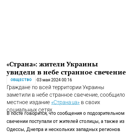
«Страна»: жители Украины
увидели в небе странное свечение
03 мая 2024 00:16
ОБЩЕСТВО
Граждане по всей территории Украины
заметили в небе странное свечение, сообщило
местное издание
«Страна.ua»
в своих
социальных сетях.
В посте говорится, что сообщения о подозрительном
свечении поступали от жителей столицы, а также из
Одессы, Днепра и нескольких западных регионов