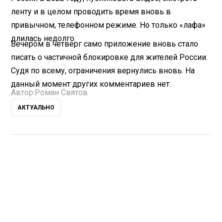
ленту и в целом проводить время вновь в
привычном, телефонном режиме. Но только «лафа»
длилась недолго.
Вечером в четверг само приложение вновь стало
писать о частичной блокировке для жителей России.
Судя по всему, ограничения вернулись вновь. На
данный момент других комментариев нет.
Автор:
Роман Святов
АКТУАЛЬНО