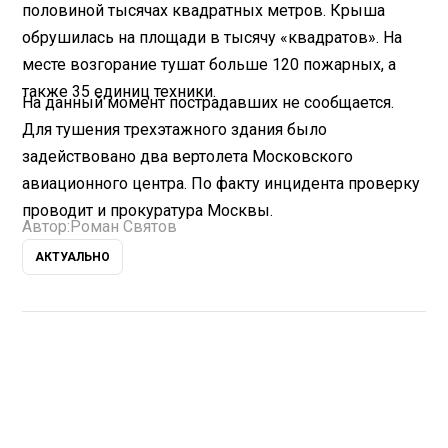
половиной тысячах квадратных метров. Крыша
обрушилась на площади в тысячу «квадратов». На
месте возгорание тушат больше 120 пожарных, а
также 35 единиц техники.
На данный момент пострадавших не сообщается.
Для тушения трехэтажного здания было
задействовано два вертолета Московского
авиационного центра. По факту инцидента проверку
проводит и прокуратура Москвы.
Автор:
Роман Святов
АКТУАЛЬНО