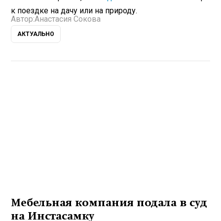
к поездке на дачу или на природу.
Автор:
Анастасия Сокова
АКТУАЛЬНО
Мебельная компания подала в суд
на Инстасамку