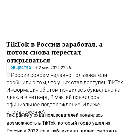
TikTok в России заработал, а
потом снова перестал
открываться
02 мая 2024 22:26
ОБЩЕСТВО
В России совсем недавно пользователи
сообщили о том, что у них стал доступен TikTok.
Информация об этом появилась буквально на
днях, и в четверг, 2 мая, ей появилось
официальное подтверждение. Или же
опровержение?
Так, ранее у ряда пользователей появилась
возможность в TikTok, который гордо ушел из
России в 2022 году, публиковать видео, смотреть