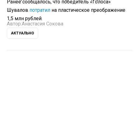
Ранее сообщалось, что победитель «Голоса»
Шувалов
потратил
на пластическое преображение
1,5 млн рублей.
Автор:
Анастасия Сокова
АКТУАЛЬНО