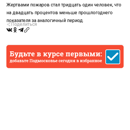
Жертвами пожаров стал тридцать один человек, что
на двадцать процентов меньше прошлогоднего
показателя за аналогичный период.
Поделиться