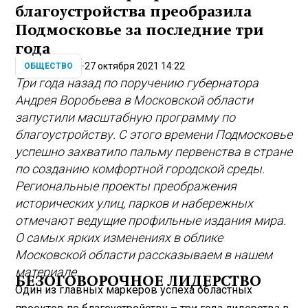
благоустройства преобразила
Подмосковье за последние три
года
27 октября 2021 14:22
ОБЩЕСТВО
Три года назад по поручению губернатора
Андрея Воробьева в Московской области
запустили масштабную программу по
благоустройству. С этого времени Подмосковье
успешно захватило пальму первенства в стране
по созданию комфортной городской среды.
Региональные проекты преображения
историчес­ких улиц, парков и набережных
отмечают ведущие профильные издания мира.
О самых ярких изменениях в облике
Московской области рассказываем в нашем
материале.
БЕЗОГОВОРОЧНОЕ ЛИДЕРСТВО
Один из главных маркеров успеха областных