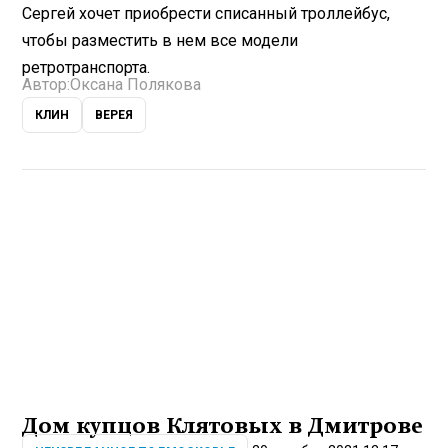
Сергей хочет приобрести списанный троллейбус,
чтобы разместить в нем все модели
ретротранспорта.
Автор:
Оксана Полякова
КЛИН
ВЕРЕЯ
Дом купцов Клятовых в Дмитрове