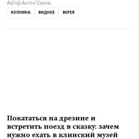
Автор:
Антон Саков
КОЛОМНА
ВИДНОЕ
ВЕРЕЯ
Покататься на дрезине и
встретить поезд в сказку: зачем
нужно ехать в клинский музей