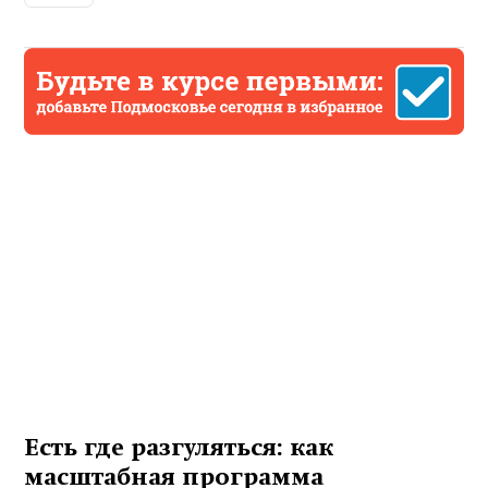
Есть где разгуляться: как
масштабная программа