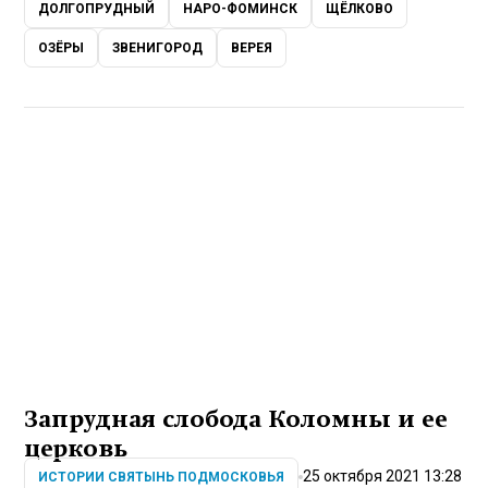
ДОЛГОПРУДНЫЙ
НАРО-ФОМИНСК
ЩЁЛКОВО
ОЗЁРЫ
ЗВЕНИГОРОД
ВЕРЕЯ
Запрудная слобода Коломны и ее
церковь
25 октября 2021 13:28
ИСТОРИИ СВЯТЫНЬ ПОДМОСКОВЬЯ