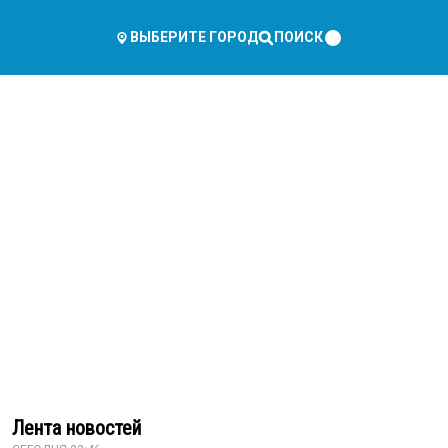
ПОИСК
ВЫБЕРИТЕ ГОРОД
Лента новостей