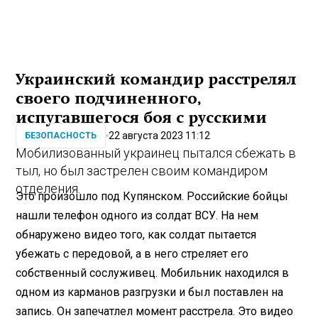
Украинский командир расстрелял
своего подчиненного,
испугавшегося боя с русскими
22 августа 2023 11:12
БЕЗОПАСНОСТЬ
Мобилизованный украинец пытался сбежать в
тыл, но был застрелен своим командиром
отделения.
Это произошло под Купянском. Российские бойцы
нашли телефон одного из солдат ВСУ. На нем
обнаружено видео того, как солдат пытается
убежать с передовой, а в него стреляет его
собственный сослуживец. Мобильник находился в
одном из карманов разгрузки и был поставлен на
запись. Он запечатлел момент расстрела. Это видео