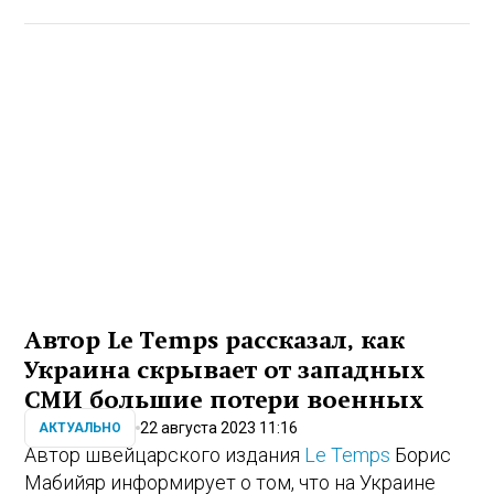
Автор Le Temps рассказал, как
Украина скрывает от западных
СМИ большие потери военных
22 августа 2023 11:16
АКТУАЛЬНО
Автор швейцарского издания
Le Temps
Борис
Мабийяр информирует о том, что на Украине