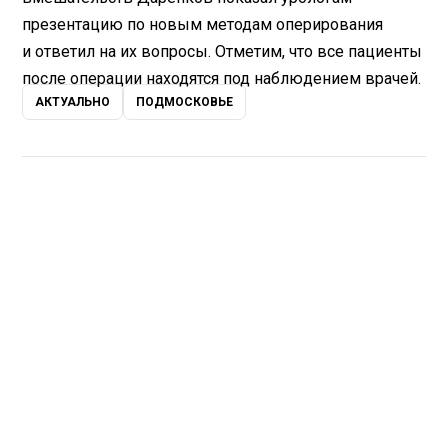
презентацию по новым методам оперирования
и ответил на их вопросы. Отметим, что все пациенты
после операции находятся под наблюдением врачей.
АКТУАЛЬНО
ПОДМОСКОВЬЕ