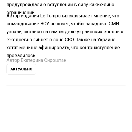
предупреждали о вступлении в силу каких-либо
ограничений.
Автор издания Le Temps высказывает мнение, что
командование ВСУ не хочет, чтобы западные СМИ
узнали, сколько на самом деле украинских военных
ежедневно гибнет в зоне СВО. Также на Украине
хотят меньше афишировать, что контрнаступление
провалилось.
Автор:
Екатерина Сироштан
АКТУАЛЬНО