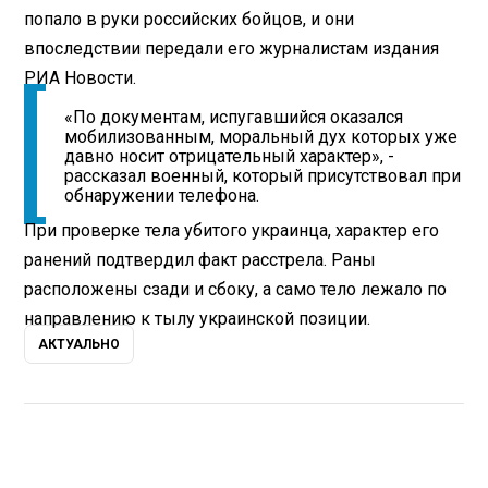
попало в руки российских бойцов, и они
впоследствии передали его журналистам издания
РИА Новости.
«По документам, испугавшийся оказался
мобилизованным, моральный дух которых уже
давно носит отрицательный характер», -
рассказал военный, который присутствовал при
обнаружении телефона.
При проверке тела убитого украинца, характер его
ранений подтвердил факт расстрела. Раны
расположены сзади и сбоку, а само тело лежало по
направлению к тылу украинской позиции.
АКТУАЛЬНО