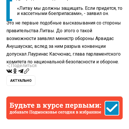
«Литву мы должны защищать. Если придется, то
и кассетными боеприпасами», - заявил он.
Это не первые подобные высказывания со стороны
правительства Литвы. До этого о такой
возможности заявлял министр обороны Арвидас
Анушаускас, вслед за ним разрыв конвенции
допускал Лауринас Касчюнас, глава парламентского
комитета по национальной безопасности и обороне.
Поделиться
АКТУАЛЬНО