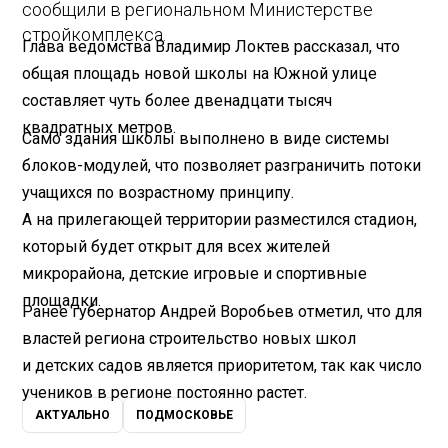
сообщили в региональном Министерстве
стройкомплекса.
Глава ведомства Владимир Локтев рассказал, что
общая площадь новой школы на Южной улице
составляет чуть более двенадцати тысяч
квадратных метров.
Само здания школы выполнено в виде системы
блоков-модулей, что позволяет разграничить потоки
учащихся по возрастному принципу.
А на прилегающей территории разместился стадион,
который будет открыт для всех жителей
микрорайона, детские игровые и спортивные
площадки.
Ранее губернатор Андрей Воробьев отметил, что для
властей региона строительство новых школ
и детских садов является приоритетом, так как число
учеников в регионе постоянно растет.
АКТУАЛЬНО
ПОДМОСКОВЬЕ