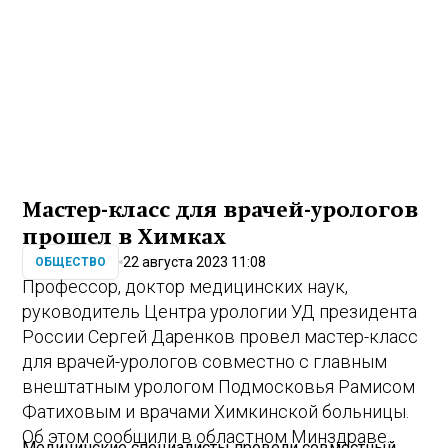
Мастер-класс для врачей-урологов
прошел в Химках
22 августа 2023 11:08
ОБЩЕСТВО
Профессор, доктор медицинских наук,
руководитель Центра урологии УД президента
России Сергей Даренков провел мастер-класс
для врачей-урологов совместно с главным
внештатным урологом Подмосковья Рамисом
Фатиховым и врачами Химкинской больницы.
Об этом сообщили в областном Минздраве.
Медицинские специалисты провели совместный