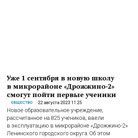
Уже 1 сентября в новую школу
в микрорайоне «Дрожжино-2»
смогут пойти первые ученики
22 августа 2023 11:25
ОБЩЕСТВО
Новое образовательное учреждение,
рассчитанное на 825 учеников, ввели
в эксплуатацию в микрорайоне «Дрожжино-2»
Ленинского городского округа. Об этом