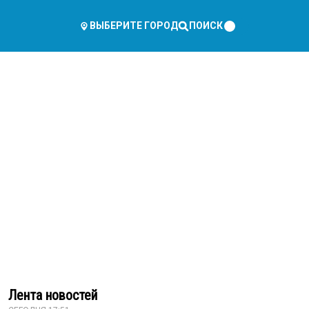
ПОИСК
ВЫБЕРИТЕ ГОРОД
Лента новостей