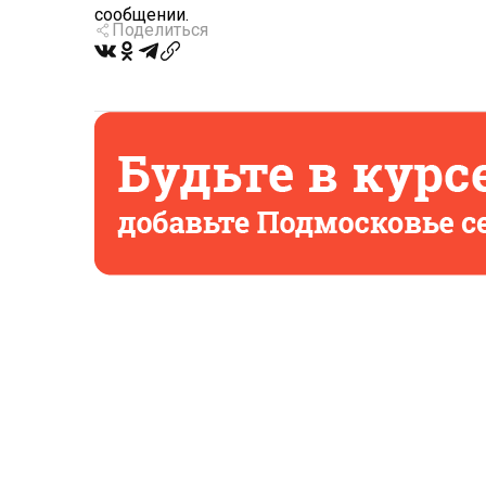
сообщении.
Поделиться