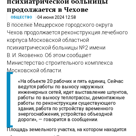
психиатрической больницы
продолжается в Чехове
04 июня 2024 12:58
ОБЩЕСТВО
В поселке Мещерское городского округа
Чехов продолжается реконструкция лечебного
корпуса Московской областной
психиатрической больницы № 2 имени
В. И. Яковенко. Об этом сообщает
Министерство строительного комплекса
Московской области.
«На объекте 20 рабочих и пять единиц. Сейчас
ведутся работы по выносу наружных
инженерных сетей, идет выставление шпунтов,
работы по выносу теплотрассы, демонтажные
работы по реконструкции существующего
здания, работа по устройству временного
энергоснабжения, устройство объездной
дороги», — говорится в сообщении.
Площадь земельного участка, на котором находится