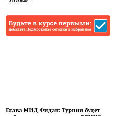
АКТУАЛЬНО
Глава МИД Фидан: Турция будет