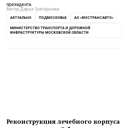
президента.
Автор:
Дарья Григорьева
АКТУАЛЬНО
ПОДМОСКОВЬЕ
АО «МОСТРАНСАВТО»
МИНИСТЕРСТВО ТРАНСПОРТА И ДОРОЖНОЙ
ИНФРАСТРУКТУРЫ МОСКОВСКОЙ ОБЛАСТИ
Реконструкция лечебного корпуса