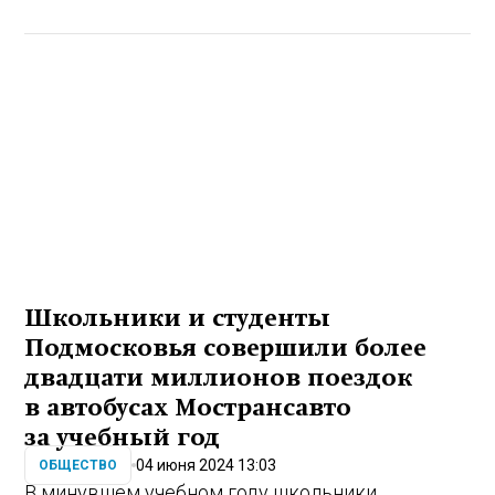
Школьники и студенты
Подмосковья совершили более
двадцати миллионов поездок
в автобусах Мострансавто
за учебный год
04 июня 2024 13:03
ОБЩЕСТВО
В минувшем учебном году школьники