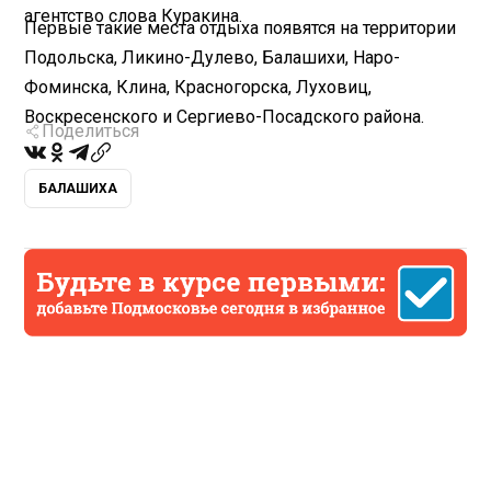
агентство слова Куракина.
Первые такие места отдыха появятся на территории
Подольска, Ликино-Дулево, Балашихи, Наро-
Фоминска, Клина, Красногорска, Луховиц,
Воскресенского и Сергиево-Посадского района.
Поделиться
БАЛАШИХА