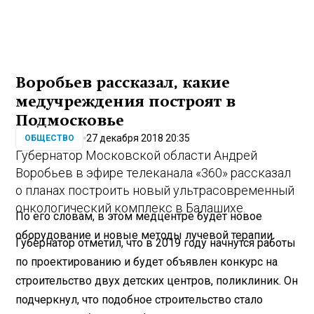
Воробьев рассказал, какие
медучреждения построят в
Подмосковье
27 декабря 2018 20:35
ОБЩЕСТВО
Губернатор Московской области Андрей
Воробьев в эфире телеканала «360» рассказал
о планах построить новый ультрасовременный
онкологический комплекс в Балашихе.
По его словам, в этом медцентре будет новое
оборудование и новые методы лучевой терапии.
Губернатор отметил, что в 2019 году начнутся работы
по проектированию и будет объявлен конкурс на
строительство двух детских центров, поликлиник. Он
подчеркнул, что подобное строительство стало