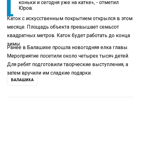
коньки и сегодня уже на катке», - отметил
Юров.
Каток с искусственным покрытием открылся в этом
месяце. Площадь объекта превышает семьсот
квадратных метров. Каток будет работать до конца
зимы.
Ранее в Балашихе прошла новогодняя елка главы.
Мероприятие посетили около четырех тысяч детей.
Для ребят подготовили творческие выступления, а
затем вручили им сладкие подарки.
БАЛАШИХА