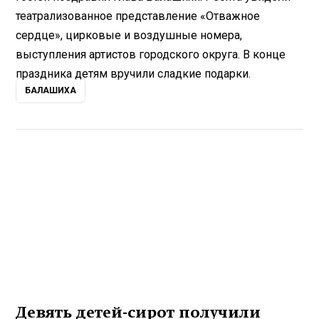
театрализованное представление «Отважное
сердце», цирковые и воздушные номера,
выступления артистов городского округа. В конце
праздника детям вручили сладкие подарки.
БАЛАШИХА
Девять детей-сирот получили