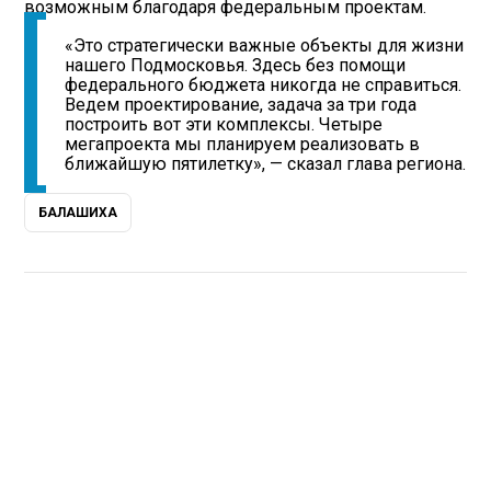
возможным благодаря федеральным проектам.
«Это стратегически важные объекты для жизни
нашего Подмосковья. Здесь без помощи
федерального бюджета никогда не справиться.
Ведем проектирование, задача за три года
построить вот эти комплексы. Четыре
мегапроекта мы планируем реализовать в
ближайшую пятилетку», — сказал глава региона.
БАЛАШИХА