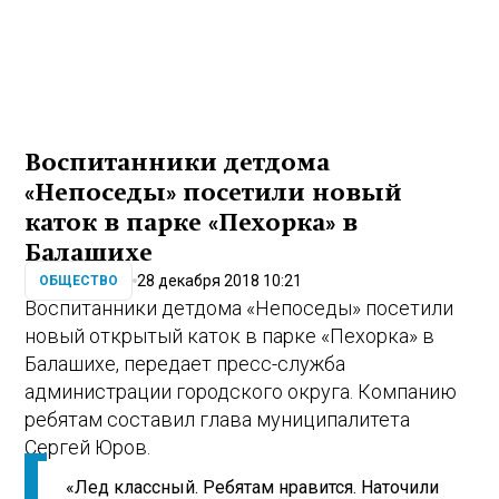
Воспитанники детдома
«Непоседы» посетили новый
каток в парке «Пехорка» в
Балашихе
28 декабря 2018 10:21
ОБЩЕСТВО
Воспитанники детдома «Непоседы» посетили
новый открытый каток в парке «Пехорка» в
Балашихе, передает пресс-служба
администрации городского округа. Компанию
ребятам составил глава муниципалитета
Сергей Юров.
«Лед классный. Ребятам нравится. Наточили