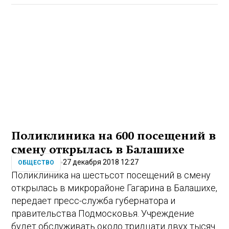
Поликлиника на 600 посещений в
смену открылась в Балашихе
27 декабря 2018 12:27
ОБЩЕСТВО
Поликлиника на шестьсот посещений в смену
открылась в микрорайоне Гагарина в Балашихе,
передает пресс-служба губернатора и
правительства Подмосковья. Учреждение
будет обслуживать около тридцати двух тысяч