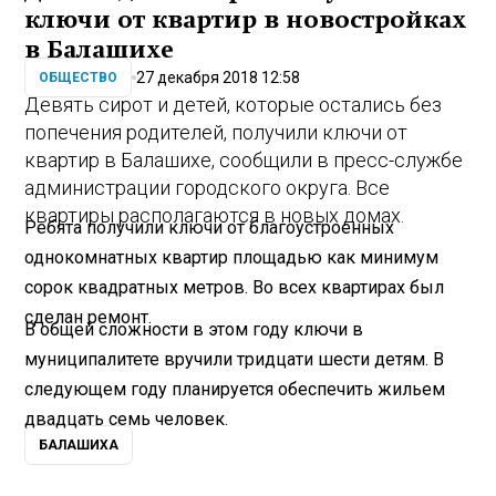
ключи от квартир в новостройках
в Балашихе
27 декабря 2018 12:58
ОБЩЕСТВО
Девять сирот и детей, которые остались без
попечения родителей, получили ключи от
квартир в Балашихе, сообщили в пресс-службе
администрации городского округа. Все
квартиры располагаются в новых домах.
Ребята получили ключи от благоустроенных
однокомнатных квартир площадью как минимум
сорок квадратных метров. Во всех квартирах был
сделан ремонт.
В общей сложности в этом году ключи в
муниципалитете вручили тридцати шести детям. В
следующем году планируется обеспечить жильем
двадцать семь человек.
БАЛАШИХА