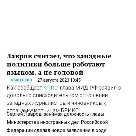
Лавров считает, что западные
политики больше работают
языком, а не головой
27 августа 2023 13:45
ОБЩЕСТВО
Как сообщает
KP.RU
, глава МИД РФ заявил о
довольно снисходительном отношении
западных журналистов и чиновников к
странам-участницам БРИКС.
Сергей Лавров, занимая должность главы
Министерства иностранных дел Российской
Федерации сделал новое заявление в ходе