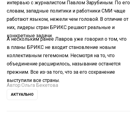
интервью с журналистом Павлом Зарубиным. По его
словам, западные политики и работники СМИ чаще
работают языком, нежели чем головой. В отличие от
них, лидеры стран БРИКС решают реальные и
конкретные задачи.
А нескольким ранее Лавров уже говорил о том, что
в планы БРИКС не входит становление новым
коллективным гегемоном. Несмотря на то, что
объединение расширилось, называние останется
прежним. Все из-за того, что за его сохранение
выступили все страны.
Автор:
Ольга Бекетова
АКТУАЛЬНО