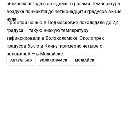
облачная погода с дождями с грозами. Температура
воздуха понизится до четырнадцати градусов выше
нуля.
Прошлой ночью в Подмосковье похолодало до 2,4
градуса — такую низкую температуру
зафиксировали в Волоколамске. Около трех
градусов было в Клину, примерно четыре с
половиной — в Можайске.
АКТУАЛЬНО
ВОЛОКОЛАМСК
МОЖАЙСК