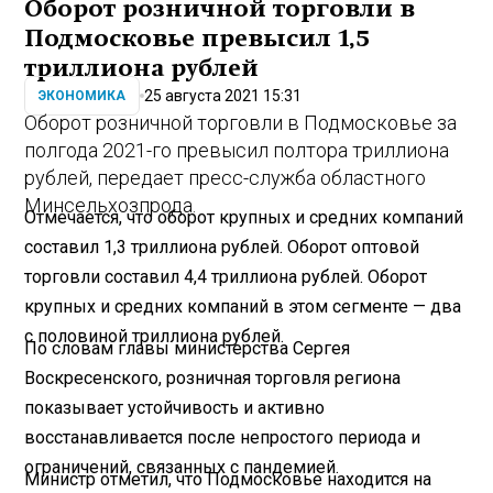
Оборот розничной торговли в
Подмосковье превысил 1,5
триллиона рублей
25 августа 2021 15:31
ЭКОНОМИКА
Оборот розничной торговли в Подмосковье за
полгода 2021-го превысил полтора триллиона
рублей, передает пресс-служба областного
Минсельхозпрода.
Отмечается, что оборот крупных и средних компаний
составил 1,3 триллиона рублей. Оборот оптовой
торговли составил 4,4 триллиона рублей. Оборот
крупных и средних компаний в этом сегменте — два
с половиной триллиона рублей.
По словам главы министерства Сергея
Воскресенского, розничная торговля региона
показывает устойчивость и активно
восстанавливается после непростого периода и
ограничений, связанных с пандемией.
Министр отметил, что Подмосковье находится на