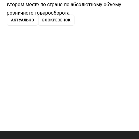
втором месте по стране по абсолютному объему
розничного товарооборота.
АКТУАЛЬНО
ВОСКРЕСЕНСК