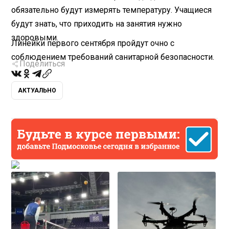
обязательно будут измерять температуру. Учащиеся
будут знать, что приходить на занятия нужно
здоровыми.
Линейки первого сентября пройдут очно с
соблюдением требований санитарной безопасности.
Поделиться
АКТУАЛЬНО