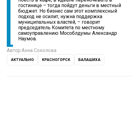
гостинице – тогда пойдут деньги в местный
бюджет. Но бизнес сам этот комплексный
подход не осилит, нужна поддержка
муниципальных властей, – говорит
председатель Комитета по местному
самоуправлению Мособлдумы Александр
Наумов.
Автор:
Анна Соколова
АКТУАЛЬНО
КРАСНОГОРСК
БАЛАШИХА