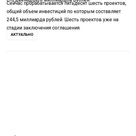
Сейчас прорабатывается пятьдесят шесть проектов,
общий объем инвестиций по которым составляет
244,5 миллиарда рублей. Шесть проектов уже на
стадии заключения соглашения.
АКТУАЛЬНО