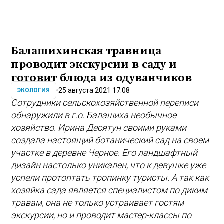
Балашихинская травница
проводит экскурсии в саду и
готовит блюда из одуванчиков
25 августа 2021 17:08
ЭКОЛОГИЯ
Сотрудники сельскохозяйственной переписи
обнаружили в г.о. Балашиха необычное
хозяйство. Ирина Десятун своими руками
создала настоящий ботанический сад на своем
участке в деревне Черное. Его ландшафтный
дизайн настолько уникален, что к девушке уже
успели протоптать тропинку туристы. А так как
хозяйка сада является специалистом по диким
травам, она не только устраивает гостям
экскурсии, но и проводит мастер-классы по