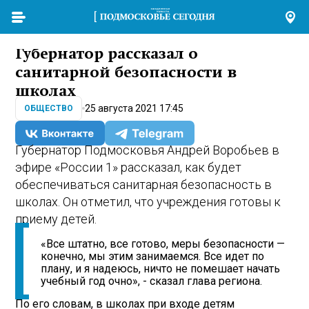
Губернатор рассказал о
санитарной безопасности в
школах
25 августа 2021 17:45
ОБЩЕСТВО
Губернатор Подмосковья Андрей Воробьев в
эфире «России 1» рассказал, как будет
обеспечиваться санитарная безопасность в
школах. Он отметил, что учреждения готовы к
приему детей.
«Все штатно, все готово, меры безопасности —
конечно, мы этим занимаемся. Все идет по
плану, и я надеюсь, ничто не помешает начать
учебный год очно», - сказал глава региона.
По его словам, в школах при входе детям