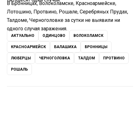
В Бронницах, Волоколамске, Красноармейске,
Лотошино, Протвино, Рошале, Серебряных Прудах,
Талдоме, Черноголовке за сутки не выявили ни
одного случая заражения.
АКТУАЛЬНО
ОДИНЦОВО
ВОЛОКОЛАМСК
КРАСНОАРМЕЙСК
БАЛАШИХА
БРОННИЦЫ
ЛЮБЕРЦЫ
ЧЕРНОГОЛОВКА
ТАЛДОМ
ПРОТВИНО
РОШАЛЬ