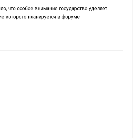
ло, что особое внимание государство уделяет
ие которого планируется в форуме