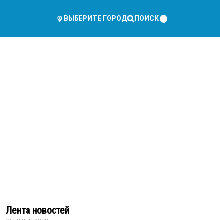
ПОИСК
ВЫБЕРИТЕ ГОРОД
Лента новостей