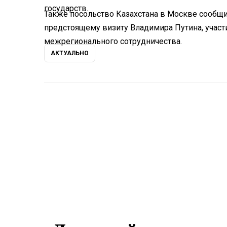
государств.
Также посольство Казахстана в Москве сообщи
предстоящему визиту Владимира Путина, участ
межрегионального сотрудничества.
АКТУАЛЬНО