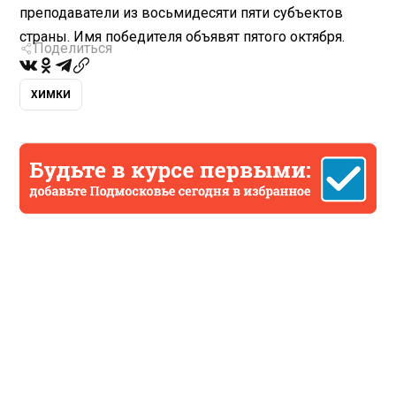
преподаватели из восьмидесяти пяти субъектов
страны. Имя победителя объявят пятого октября.
Поделиться
ХИМКИ