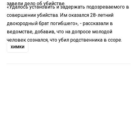
завели дело об убийстве.
«Удалось установить и задержать подозреваемого в
совершении убийства. Им оказался 28-летний
двоюродный брат погибшего», - рассказали в
ведомстве, добавив, что на допросе молодой
человек сознался, что убил родственника в ссоре.
ХИМКИ