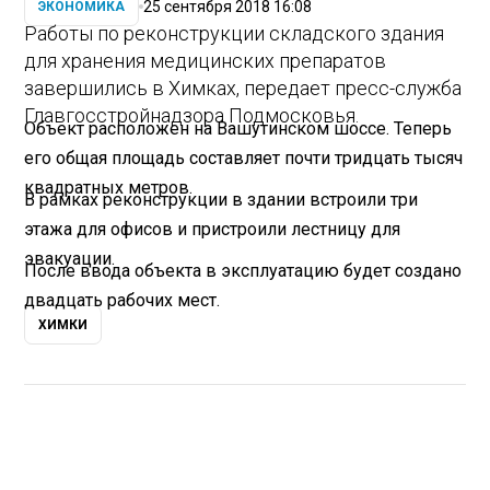
25 сентября 2018 16:08
ЭКОНОМИКА
Работы по реконструкции складского здания
для хранения медицинских препаратов
завершились в Химках, передает пресс-служба
Главгосстройнадзора Подмосковья.
Объект расположен на Вашутинском шоссе. Теперь
его общая площадь составляет почти тридцать тысяч
квадратных метров.
В рамках реконструкции в здании встроили три
этажа для офисов и пристроили лестницу для
эвакуации.
После ввода объекта в эксплуатацию будет создано
двадцать рабочих мест.
ХИМКИ