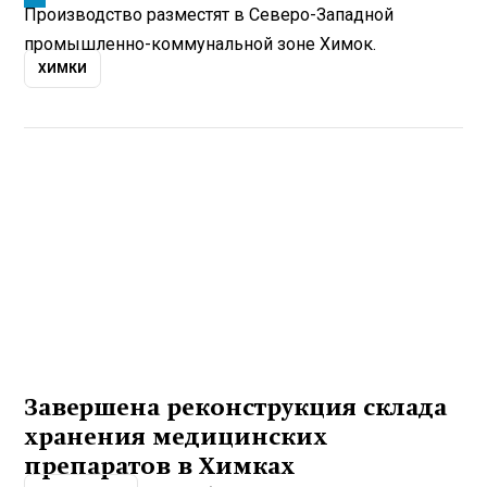
Производство разместят в Северо-Западной
промышленно-коммунальной зоне Химок.
ХИМКИ
Завершена реконструкция склада
хранения медицинских
препаратов в Химках