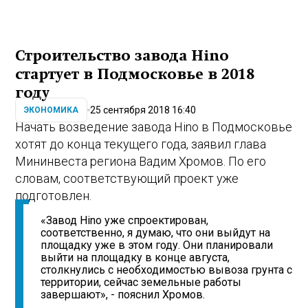
Строительство завода Hino
стартует в Подмосковье в 2018
году
25 сентября 2018 16:40
ЭКОНОМИКА
Начать возведение завода Hino в Подмосковье
хотят до конца текущего года, заявил глава
Мининвеста региона Вадим Хромов. По его
словам, соответствующий проект уже
подготовлен.
«Завод Hino уже спроектирован,
соответственно, я думаю, что они выйдут на
площадку уже в этом году. Они планировали
выйти на площадку в конце августа,
столкнулись с необходимостью вывоза грунта с
территории, сейчас земельные работы
завершают», - пояснил Хромов.