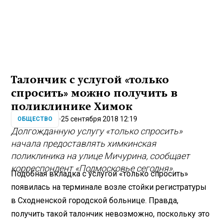
Талончик с услугой «только
спросить» можно получить в
поликлинике Химок
25 сентября 2018 12:19
ОБЩЕСТВО
Долгожданную услугу «только спросить»
начала предоставлять химкинская
поликлиника на улице Мичурина, сообщает
корреспондент «Подмосковье сегодня».
Подобная вкладка с услугой «только спросить»
появилась на терминале возле стойки регистратуры
в Сходненской городской больнице. Правда,
получить такой талончик невозможно, поскольку это