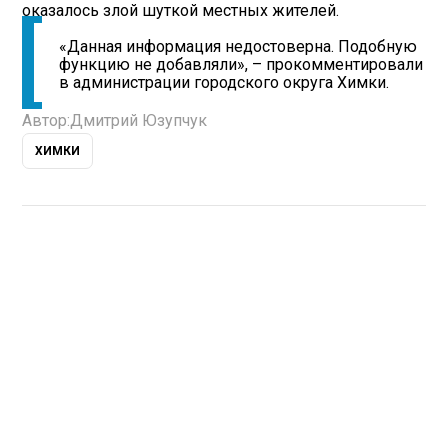
оказалось злой шуткой местных жителей.
«Данная информация недостоверна. Подобную
функцию не добавляли», – прокомментировали
в администрации городского округа Химки.
Автор:
Дмитрий Юзупчук
ХИМКИ