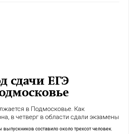
д сдачи ЕГЭ
Подмосковье
лжается в Подмосковье. Как
на, в четверг в области сдали экзамены
 выпускников составило около трехсот человек.