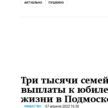
АКТУАЛЬНО
ПУШКИНО
Три тысячи семе
выплаты к юбиле
жизни в Подмоск
07 апреля 2022 16:30
ОБЩЕСТВО