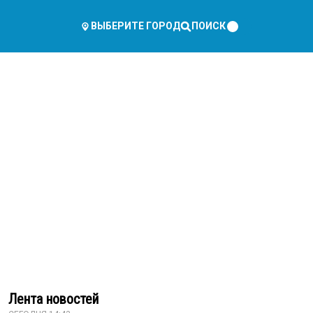
ПОИСК
ВЫБЕРИТЕ ГОРОД
Лента новостей