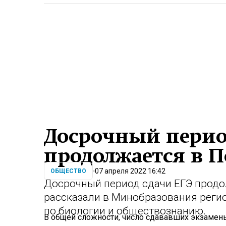
Досрочный перио
продолжается в 
07 апреля 2022 16:42
ОБЩЕСТВО
Досрочный период сдачи ЕГЭ продо
рассказали в Минобразования регио
по биологии и обществознанию.
В общей сложности, число сдававших экзамены