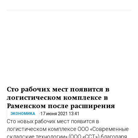
Сто рабочих мест появится в
логистическом комплексе в
Раменском после расширения
17 июня 2021 13:41
ЭКОНОМИКА
Сто новых рабочих мест появится в
логистическом комплексе ООО «Современные
складские технологии» (ООО «ССТ») благодаря