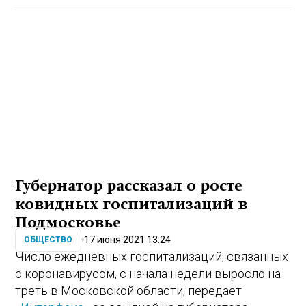
Губернатор рассказал о росте
ковидных госпитализаций в
Подмосковье
17 июня 2021 13:24
ОБЩЕСТВО
Число ежедневных госпитализаций, связанных
с коронавирусом, с начала недели выросло на
треть в Московской области, передает