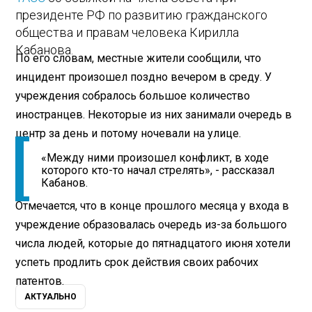
президенте РФ по развитию гражданского
общества и правам человека Кирилла
Кабанова.
По его словам, местные жители сообщили, что
инцидент произошел поздно вечером в среду. У
учреждения собралось большое количество
иностранцев. Некоторые из них занимали очередь в
центр за день и потому ночевали на улице.
«Между ними произошел конфликт, в ходе
которого кто-то начал стрелять», - рассказал
Кабанов.
Отмечается, что в конце прошлого месяца у входа в
учреждение образовалась очередь из-за большого
числа людей, которые до пятнадцатого июня хотели
успеть продлить срок действия своих рабочих
патентов.
АКТУАЛЬНО