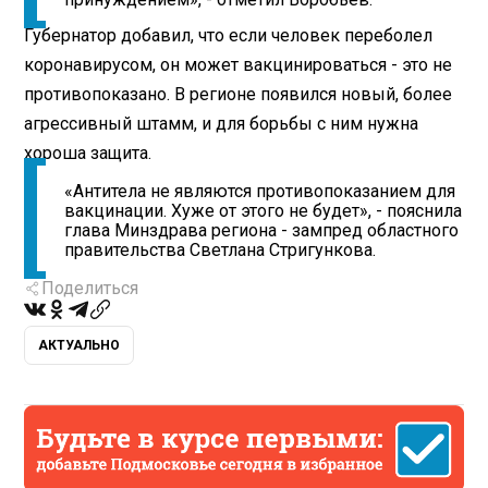
Губернатор добавил, что если человек переболел
коронавирусом, он может вакцинироваться - это не
противопоказано. В регионе появился новый, более
агрессивный штамм, и для борьбы с ним нужна
хороша защита.
«Антитела не являются противопоказанием для
вакцинации. Хуже от этого не будет», - пояснила
глава Минздрава региона - зампред областного
правительства Светлана Стригункова.
Поделиться
АКТУАЛЬНО