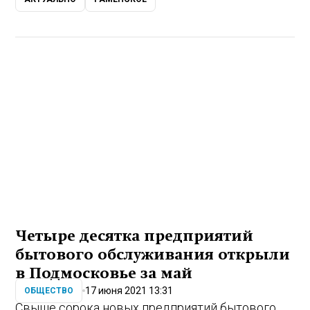
Четыре десятка предприятий
бытового обслуживания открыли
в Подмосковье за май
17 июня 2021 13:31
ОБЩЕСТВО
Свыше сорока новых предприятий бытового