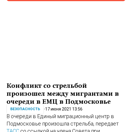
Конфликт со стрельбой
произошел между мигрантами в
очереди в ЕМЦ в Подмосковье
17 июня 2021 13:56
БЕЗОПАСНОСТЬ
В очереди в Единый миграционный центр в
Подмосковье произошла стрельба, передает
ТАСС
со ссылкой на члена Совета при