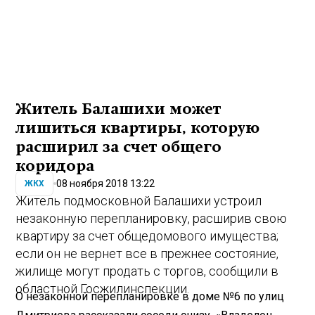
Житель Балашихи может
лишиться квартиры, которую
расширил за счет общего
коридора
08 ноября 2018 13:22
ЖКХ
Житель подмосковной Балашихи устроил
незаконную перепланировку, расширив свою
квартиру за счет общедомового имущества;
если он не вернет все в прежнее состояние,
жилище могут продать с торгов, сообщили в
областной Госжилинспекции.
О незаконной перепланировке в доме №6 по улиц