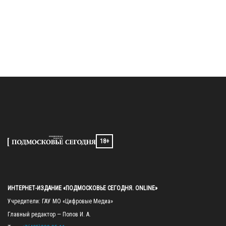
18+
ИНТЕРНЕТ-ИЗДАНИЕ «ПОДМОСКОВЬЕ СЕГОДНЯ. ONLINE»
Учредители: ГАУ МО «Цифровые Медиа»

Главный редактор — Попов И. А.
