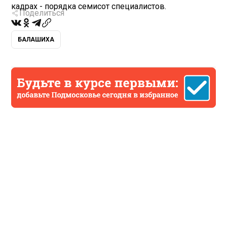
кадрах - порядка семисот специалистов.
Поделиться
БАЛАШИХА