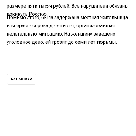
размере пяти тысяч рублей. Все нарушители обязаны
покинуть Россию.
Помимо этого, была задержана местная жительница
в возрасте сорока девяти лет, организовавшая
нелегальную миграцию. На женщину заведено
уголовное дело, ей грозит до семи лет тюрьмы.
БАЛАШИХА