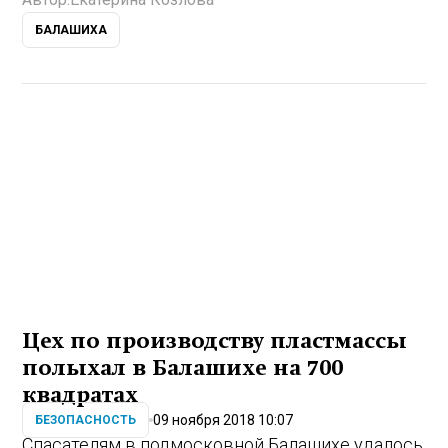
БАЛАШИХА
Цех по производству пластмассы
полыхал в Балашихе на 700
квадратах
09 ноября 2018 10:07
БЕЗОПАСНОСТЬ
Спасателям в подмосковной Балашихе удалось