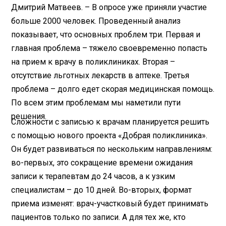
Дмитрий Матвеев. – В опросе уже приняли участие
больше 2000 человек. Проведенный анализ
показывает, что основных проблем три. Первая и
главная проблема – тяжело своевременно попасть
на прием к врачу в поликлиниках. Вторая –
отсутствие льготных лекарств в аптеке. Третья
проблема – долго едет скорая медицинская помощь.
По всем этим проблемам мы наметили пути
решения.
Сложности с записью к врачам планируется решить
с помощью нового проекта «Добрая поликлиника».
Он будет развиваться по нескольким направлениям:
во-первых, это сокращение времени ожидания
записи к терапевтам до 24 часов, а к узким
специалистам – до 10 дней. Во-вторых, формат
приема изменят: врач-участковый будет принимать
пациентов только по записи. А для тех же, кто