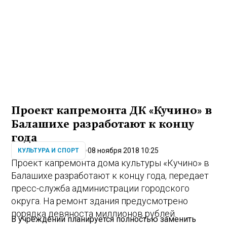
Проект капремонта ДК «Кучино» в
Балашихе разработают к концу
года
08 ноября 2018 10:25
КУЛЬТУРА И СПОРТ
Проект капремонта дома культуры «Кучино» в
Балашихе разработают к концу года, передает
пресс-служба администрации городского
округа. На ремонт здания предусмотрено
порядка девяноста миллионов рублей.
В учреждении планируется полностью заменить