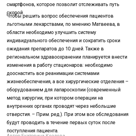
смартфонов, которое позволит отслеживать путь
скорой.
Чтобы решить вопрос обеспечения пациентов
льготными лекарствами, по мнению Матвеева, в
области необходимо улучшить систему
индивидуального обеспечения и сократить сроки
ожидания препаратов до 10 дней. Также в
региональном здравоохранении планируется внести
изменения в работу стационаров: необходимо
дооснастить все реанимации системами
жизнеобеспечения, а все хирургические отделения –
оборудованием для лапароскопии (современный
метод хирургии, при котором операции на
внутренних органах проводят через небольшие
отверстия. – Прим. ред.). При этом все обследования
будут проводить в течение первых суток после
поступления пациента.
Автор:
Екатерина Козлова