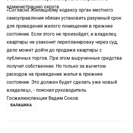
администрацию округа.
«Согласно Жилищному кодексу орган местного
самоуправления обязан установить разумный срок
для приведения жилого помещения в прежнее
состояние. Если этого не произойдет, и владелец
квартиры не узаконит перепланировку через суд,
дело может дойти до продажи квартиры с
публичных торгов. При этом вырученные средства
получит собственник. Но только за вычетом
расходов на приведение жилья в прежнее
состояние. Это должен будет сделать уже новый
владелец», - пояснил руководитель
Госжилинспекции Вадим Соков.
БАЛАШИХА