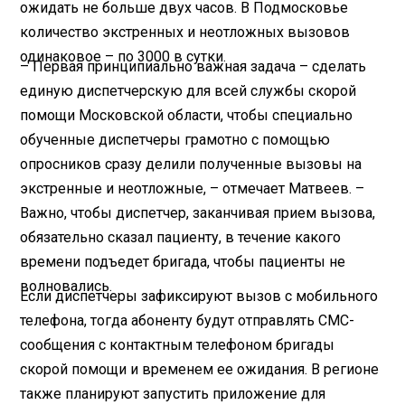
ожидать не больше двух часов. В Подмосковье
количество экстренных и неотложных вызовов
одинаковое – по 3000 в сутки.
– Первая принципиально важная задача – сделать
единую диспетчерскую для всей службы скорой
помощи Московской области, чтобы специально
обученные диспетчеры грамотно с помощью
опросников сразу делили полученные вызовы на
экстренные и неотложные, – отмечает Матвеев. –
Важно, чтобы диспетчер, заканчивая прием вызова,
обязательно сказал пациенту, в течение какого
времени подъедет бригада, чтобы пациенты не
волновались.
Если диспетчеры зафиксируют вызов с мобильного
телефона, тогда абоненту будут отправлять СМС-
сообщения с контактным телефоном бригады
скорой помощи и временем ее ожидания. В регионе
также планируют запустить приложение для