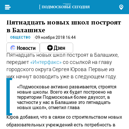
Пятнадцать новых школ построят
в Балашихе
09 ноября 2018 16:44
ОБЩЕСТВО
Пятнадцать новых школ построят в Балашихе,
передает
«Интерфакс»
со ссылкой на главу
городского округа Сергея Юрова. Первые из
них начнут возводить уже в следующем году.
«Подмосковье активно развивается, строятся
новые школы. Всего их будет построено на
территории Подмосковья более двухсот, в
частности у нас в Балашихе это пятнадцать
новых школ», отметил глава.
Юров добавил, что в связи со строительством новых
образовательных учреждений есть потребность в