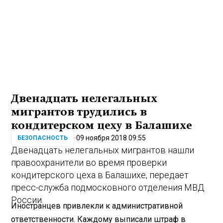
Двенадцать нелегальных
мигрантов трудились в
кондитерском цеху в Балашихе
09 ноября 2018 09:55
БЕЗОПАСНОСТЬ
Двенадцать нелегальных мигрантов нашли
правоохранители во время проверки
кондитерского цеха в Балашихе, передает
пресс-служба подмосковного отделения МВД
России.
Иностранцев привлекли к административной
ответственности. Каждому выписали штраф в