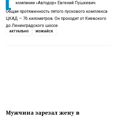
компании «Автодор» Евгений Пушкевич.
Общая протяженность пятого пускового комплекса
ЦКАД — 76 километров. Он проходит от Киевского
до Ленинградского шоссе.
АКТУАЛЬНО
МОЖАЙСК
Мужчина зарезал жену в