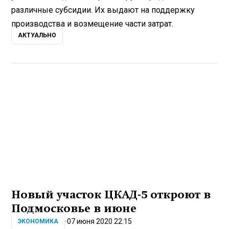
различные субсидии. Их выдают на поддержку
производства и возмещение части затрат.
АКТУАЛЬНО
Новый участок ЦКАД-5 откроют в
Подмосковье в июне
07 июня 2020 22:15
ЭКОНОМИКА