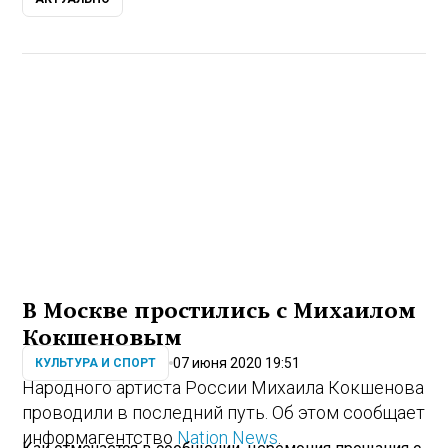
В Москве простились с Михаилом
Кокшеновым
07 июня 2020 19:51
КУЛЬТУРА И СПОРТ
Народного артиста России Михаила Кокшенова
проводили в последний путь. Об этом сообщает
информагентство
Nation News
.