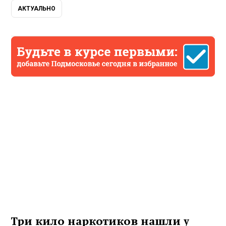
АКТУАЛЬНО
Три кило наркотиков нашли у