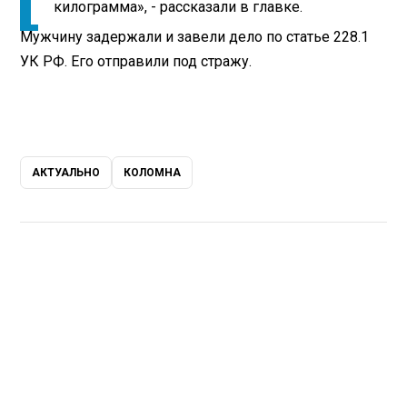
килограмма», - рассказали в главке.
Мужчину задержали и завели дело по статье 228.1
УК РФ. Его отправили под стражу.
АКТУАЛЬНО
КОЛОМНА