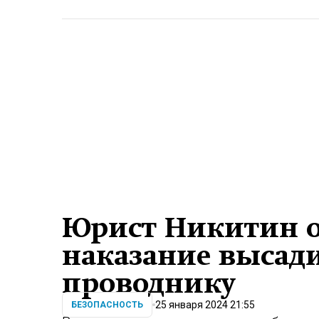
Юрист Никитин о
наказание высад
проводнику
25 января 2024 21:55
БЕЗОПАСНОСТЬ