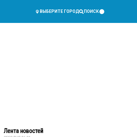
ПОИСК
ВЫБЕРИТЕ ГОРОД
Лента новостей