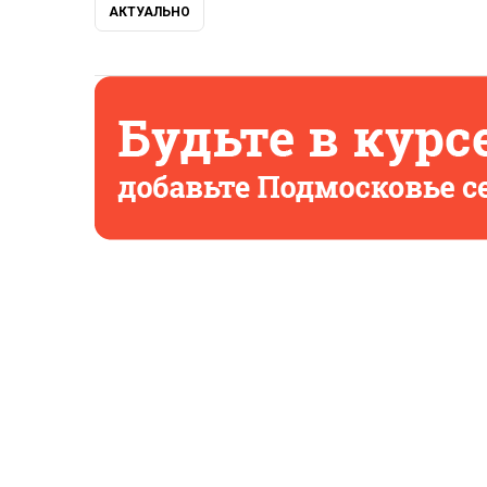
АКТУАЛЬНО