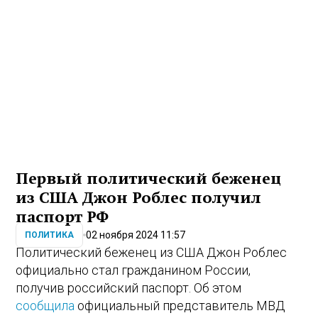
Первый политический беженец
из США Джон Роблес получил
паспорт РФ
02 ноября 2024 11:57
ПОЛИТИКА
Политический беженец из США Джон Роблес
официально стал гражданином России,
получив российский паспорт. Об этом
сообщила
официальный представитель МВД