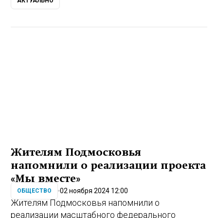
АКТУАЛЬНО
Жителям Подмосковья
напомнили о реализации проекта
«Мы вместе»
02 ноября 2024 12:00
ОБЩЕСТВО
Жителям Подмосковья напомнили о
реализации масштабного федерального