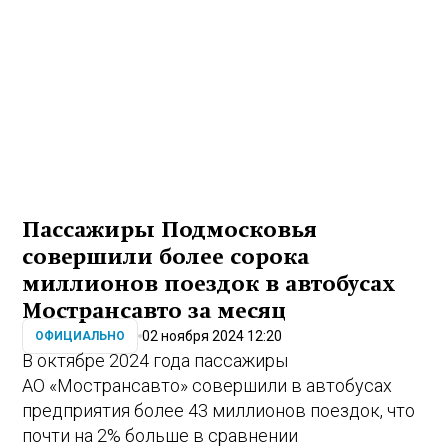
Пассажиры Подмосковья
совершили более сорока
миллионов поездок в автобусах
Мострансавто за месяц
02 ноября 2024 12:20
ОФИЦИАЛЬНО
В октябре 2024 года пассажиры
АО «Мострансавто» совершили в автобусах
предприятия более 43 миллионов поездок, что
почти на 2% больше в сравнении