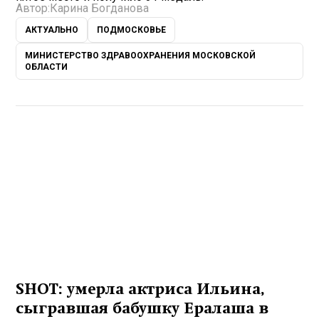
Автор:
Карина Богданова
АКТУАЛЬНО
ПОДМОСКОВЬЕ
МИНИСТЕРСТВО ЗДРАВООХРАНЕНИЯ МОСКОВСКОЙ
ОБЛАСТИ
SHOT: умерла актриса Ильина,
сыгравшая бабушку Ералаша в