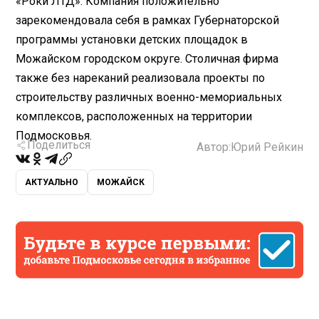
«Роки ЛТД». Компания положительно
зарекомендовала себя в рамках Губернаторской
программы установки детских площадок в
Можайском городском округе. Столичная фирма
также без нареканий реализовала проекты по
строительству различных военно-мемориальных
комплексов, расположенных на территории
Подмосковья.
Поделиться
Автор:
Юрий Рейкин
АКТУАЛЬНО
МОЖАЙСК