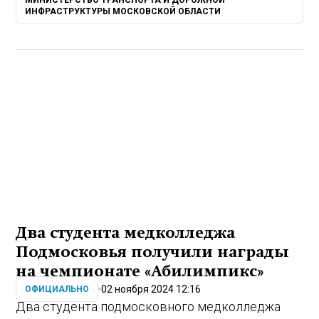
ИНФРАСТРУКТУРЫ МОСКОВСКОЙ ОБЛАСТИ
Два студента медколледжа
Подмосковья получили награды
на чемпионате «Абилимпикс»
02 ноября 2024 12:16
ОФИЦИАЛЬНО
Два студента подмосковного медколледжа