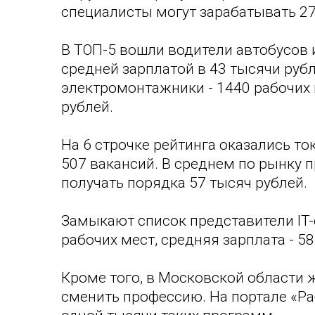
специалисты могут зарабатывать 27
В ТОП-5 вошли водители автобусов 
средней зарплатой в 43 тысячи руб
электромонтажники - 1440 рабочих м
рублей.
На 6 строчке рейтинга оказались т
507 вакансий. В среднем по рынку 
получать порядка 57 тысяч рублей.
Замыкают список представители IT-
рабочих мест, средняя зарплата - 58
Кроме того, в Московской области 
сменить профессию. На портале «Р