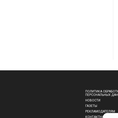
ПОЛИТИКА ОБРАБОТ
ПЕРСОНАЛЬНЫХ ДА
НОВОСТИ
ГАЗЕТЫ
РЕКЛАМОДАТЕЛЯМ
КОНТАКТНАЯ ИНФО