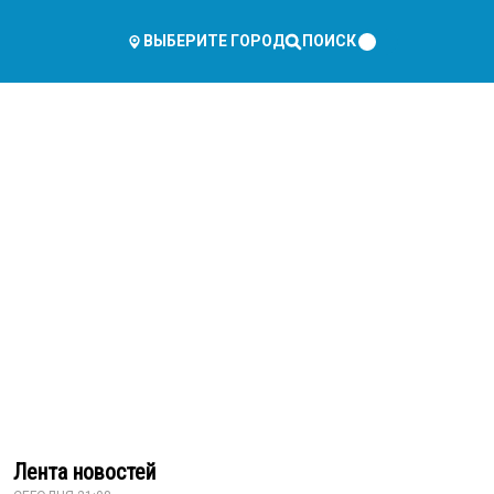
ПОИСК
ВЫБЕРИТЕ ГОРОД
Лента новостей