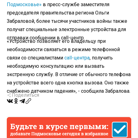
Подмосковье»
в пресс-службе заместителя
председателя правительства региона Ольги
Забраловой, более тысячи участников войны также
получат специальные электронные устройства для
отправки сообщении в call-центр.
«Устройство позволяет его владельцу при
необходимости связаться в режиме телефонной
связи со специалистами
call-центра
, получить
необходимую консультацию или вызвать
экстренную службу. В отличие от обычного телефона
на устройстве всего одна кнопка вызова. Оно также
снабжено датчиком падения», - сообщила Забралова.
Поделиться