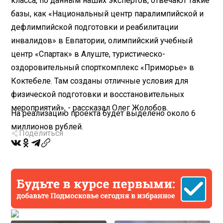
класса, по данным наших экспертов, отвечают такие
базы, как «Национальный центр паралимпийской и
дефлимпийской подготовки и реабилитации
инвалидов» в Евпатории, олимпийский учебный
центр «Спартак» в Алуште, туристическо-
оздоровительный спорткомплекс «Приморье» в
Коктебеле. Там созданы отличные условия для
физической подготовки и восстановительных
мероприятий», - рассказал Олег Жолобов.
На реализацию проекта будет выделено около 6
миллионов рублей.
Поделиться