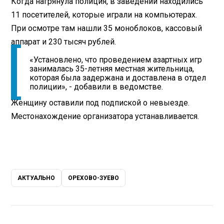
Когда нагрянула полиция, в заведении находились
11 посетителей, которые играли на компьютерах.
При осмотре там нашли 35 моноблоков, кассовый
аппарат и 230 тысяч рублей.
«Установлено, что проведением азартных игр
занималась 35-летняя местная жительница,
которая была задержана и доставлена в отдел
полиции», - добавили в ведомстве.
Женщину оставили под подпиской о невыезде.
Местонахождение организатора устанавливается.
АКТУАЛЬНО
ОРЕХОВО-ЗУЕВО