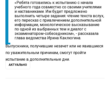
«Ребята готовились к испытанию с начала
учебного года совместно со своими учителями
и наставниками. Им будет предложено
выполнить четыре задания: чтение текста вслух,
его пересказ с привлечением дополнительной
информации, монологическое высказывание
по одной из выбранных тем и диалог с
экзаменатором-собеседником», - рассказала
глава ведомства Ирина Каклюгина.
Выпускники, получившие незачет или не явившиеся
по уважительным причинам, смогут пройти
испытание в дополнительные дни.
АКТУАЛЬНО