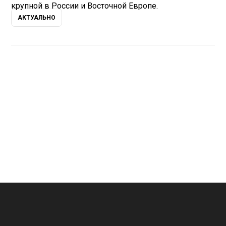
крупной в России и Восточной Европе.
АКТУАЛЬНО