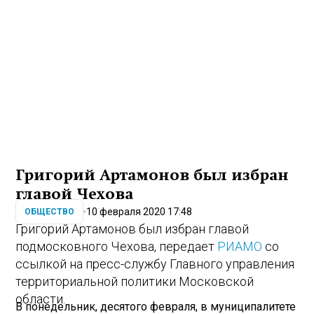
Григорий Артамонов был избран
главой Чехова
10 февраля 2020 17:48
ОБЩЕСТВО
Григорий Артамонов был избран главой
подмосковного Чехова, передает
РИАМО
со
ссылкой на пресс-службу Главного управления
территориальной политики Московской
области.
В понедельник, десятого февраля, в муниципалитете