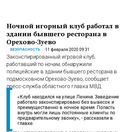
Ночной игорный клуб работал в
здании бывшего ресторана в
Орехово-Зуево
11 февраля 2020 09:31
БЕЗОПАСНОСТЬ
Законспирированный игровой клуб,
работавший по ночам, обнаружили
полицейские в здании бывшего ресторана в
подмосковном Орехово-Зуево, сообщает
пресс-служба областного главка МВД.
«Клуб находился на улице Ленина. Заведение
работало законспирировано без вывесок и
преимущественно в ночное время. Попасть
внутрь могли лишь постоянные клиенты по
предварительному звонку», - рассказали в
главке.