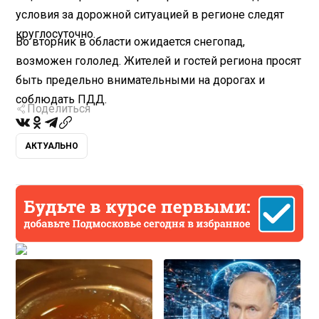
условия за дорожной ситуацией в регионе следят
круглосуточно.
Во вторник в области ожидается снегопад,
возможен гололед. Жителей и гостей региона просят
быть предельно внимательными на дорогах и
соблюдать ПДД.
Поделиться
АКТУАЛЬНО