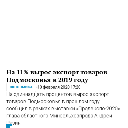
На 11% вырос экспорт товаров
Подмосковья в 2019 году
10 февраля 2020 17:20
ЭКОНОМИКА
На одиннадцать процентов вырос экспорт
товаров Подмосковья в прошлом году,
сообщил в рамках выставки «Продэкспо-2020»
глава областного Минсельхозпрода Андрей
Разин.