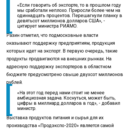
«Если говорить об экспорте, то в прошлом году
мы сработали неплохо. Приросли более чем на
одиннадцать процентов. Перешагнули планку в
девятьсот миллионов долларов США», -
цитирует министра РИАМО.
Разин отметил, что подмосковные власти
оказывают поддержку предприятиям, продукция
которых идет на экспорт. В первую очередь, такие
продукты продвигаются на внешних рынках. На
адресную поддержку экспортеров в областном
бюджете предусмотрено свыше двухсот миллионов
рублей.
«На этот год перед нами стоит не менее
амбициозная задача. Коснуться, может быть,
цифры в миллиард долларов в год», - добавил
министр.
Выставка продуктов питания и сырья для их
производства «Продэкспо-2020» является самой