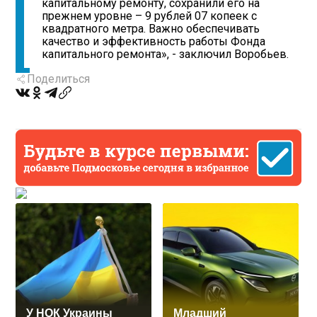
капитальному ремонту, сохранили его на
прежнем уровне – 9 рублей 07 копеек с
квадратного метра. Важно обеспечивать
качество и эффективность работы Фонда
капитального ремонта», - заключил Воробьев.
Поделиться
У НОК Украины
Младший