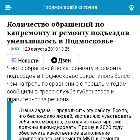
Количество обращений по
капремонту и ремонту подъездов
уменьшилось в Подмосковье
20 августа 2019 13:25
ЖКХ
Число обращений по капремонту и ремонту
подъездов в Подмосковье сократилось более
чем на треть по сравнению с прошлым годом,
сообщили в пресс-службе губернатора и
правительства региона.
«Наша задача – продолжить эту работу. Все то,
что беспокоило людей, заставляло чувствовать
себя некомфортно, выходя из квартиры, мы
должны ликвидировать. Прошу в 2020 году
обеспечить качественное выполнение
комплексного капремонта МКД и ремонта