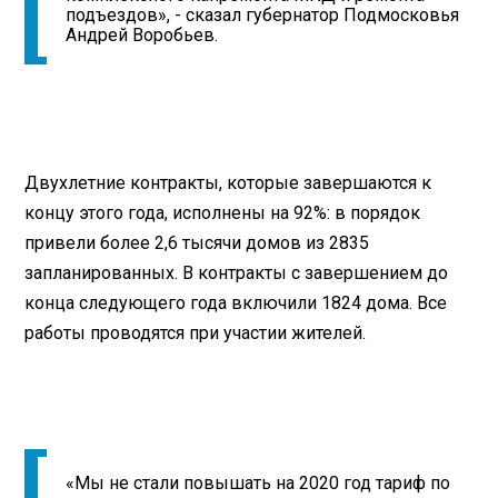
подъездов», - сказал губернатор Подмосковья
Андрей Воробьев.
Двухлетние контракты, которые завершаются к
концу этого года, исполнены на 92%: в порядок
привели более 2,6 тысячи домов из 2835
запланированных. В контракты с завершением до
конца следующего года включили 1824 дома. Все
работы проводятся при участии жителей.
«Мы не стали повышать на 2020 год тариф по