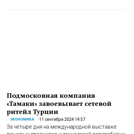
Подмосковная компания
«Тамаки» завоевывает сетевой
ритейл Турции
11 сентября 2024 14:57
ЭКОНОМИКА
За четыре дня на международной выставке