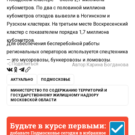
кубометров. По два с половиной миллиона
кубометров отходов вывезли в Ногинском и
Рузском кластерах. На третьем месте Воскресенский
кластер с показателем порядка 1,7 миллиона
кубометров.
Для обеспечения бесперебойной работы
региональных операторов используется спецтехника
— это мусоровозы, бункеровозы и ломовозы.
Поделиться
Автор:
Карина Богданова
АКТУАЛЬНО
ПОДМОСКОВЬЕ
МИНИСТЕРСТВО ПО СОДЕРЖАНИЮ ТЕРРИТОРИЙ И
ГОСУДАРСТВЕННОМУ ЖИЛИЩНОМУ НАДЗОРУ
МОСКОВСКОЙ ОБЛАСТИ