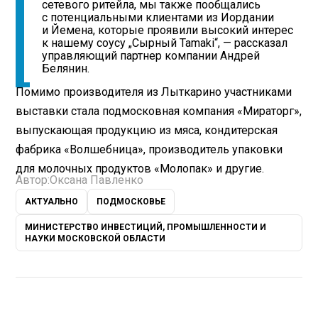
сетевого ритейла, мы также пообщались
с потенциальными клиентами из Иордании
и Йемена, которые проявили высокий интерес
к нашему соусу „Сырный Tamaki“, — рассказал
управляющий партнер компании Андрей
Белянин.
Помимо производителя из Лыткарино участниками
выставки стала подмосковная компания «Мираторг»,
выпускающая продукцию из мяса, кондитерская
фабрика «Волшебница», производитель упаковки
для молочных продуктов «Молопак» и другие.
Автор:
Оксана Павленко
АКТУАЛЬНО
ПОДМОСКОВЬЕ
МИНИСТЕРСТВО ИНВЕСТИЦИЙ, ПРОМЫШЛЕННОСТИ И
НАУКИ МОСКОВСКОЙ ОБЛАСТИ