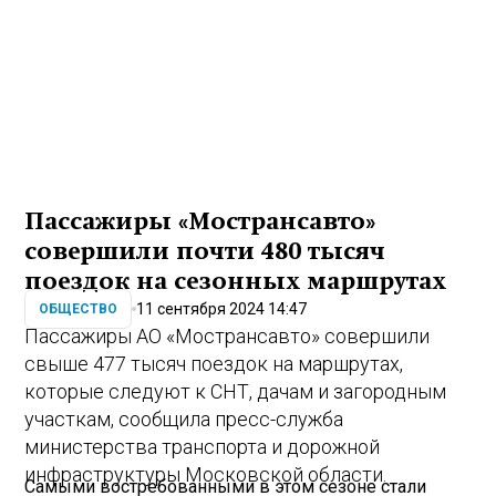
Пассажиры «Мострансавто»
совершили почти 480 тысяч
поездок на сезонных маршрутах
11 сентября 2024 14:47
ОБЩЕСТВО
Пассажиры АО «Мострансавто» совершили
свыше 477 тысяч поездок на маршрутах,
которые следуют к СНТ, дачам и загородным
участкам, сообщила пресс-служба
министерства транспорта и дорожной
инфраструктуры Московской области.
Самыми востребованными в этом сезоне стали