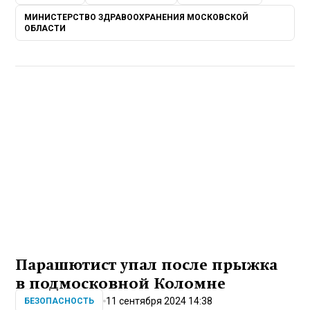
МИНИСТЕРСТВО ЗДРАВООХРАНЕНИЯ МОСКОВСКОЙ
ОБЛАСТИ
Парашютист упал после прыжка
в подмосковной Коломне
11 сентября 2024 14:38
БЕЗОПАСНОСТЬ