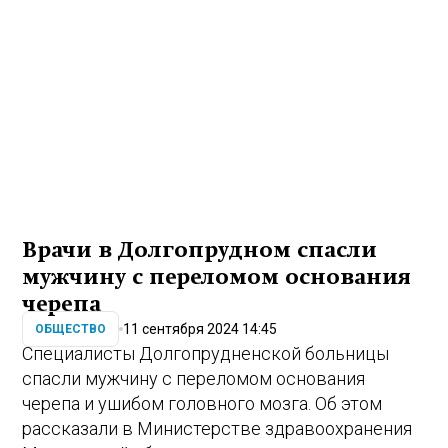
Врачи в Долгопрудном спасли
мужчину с переломом основания
черепа
11 сентября 2024 14:45
ОБЩЕСТВО
Специалисты Долгопрудненской больницы
спасли мужчину с переломом основания
черепа и ушибом головного мозга. Об этом
рассказали в Министерстве здравоохранения