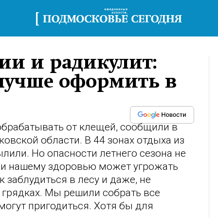
ии и радикулит:
 лучше оформить в
обрабатывать от клещей, сообщили в
овской области. В 44 зонах отдыха из
лили. Но опасности летнего сезона не
м и нашему здоровью может угрожать
 заблудиться в лесу и даже, не
 грядках. Мы решили собрать все
могут пригодиться. Хотя бы для