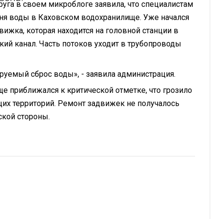
уга в своем микроблоге заявила, что специалистам
ня воды в Каховском водохранилище. Уже начался
вижка, которая находится на головной станции в
кий канал. Часть потоков уходит в трубопроводы
руемый сброс воды», - заявила администрация.
е приближался к критической отметке, что грозило
х территорий. Ремонт задвижек не получалось
ской стороны.