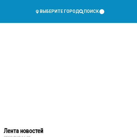
ПОИСК
ВЫБЕРИТЕ ГОРОД
Лента новостей