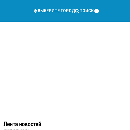
ПОИСК
ВЫБЕРИТЕ ГОРОД
Лента новостей