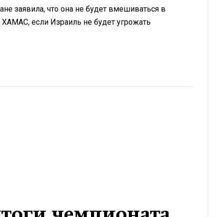
не заявила, что она не будет вмешиваться в
 ХАМАС, если Израиль не будет угрожать
итоги чемпионата