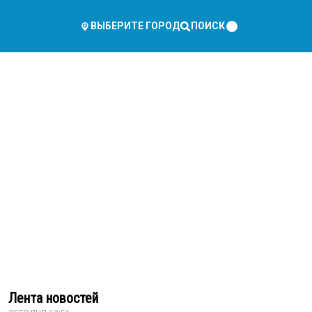
ПОИСК
ВЫБЕРИТЕ ГОРОД
Лента новостей