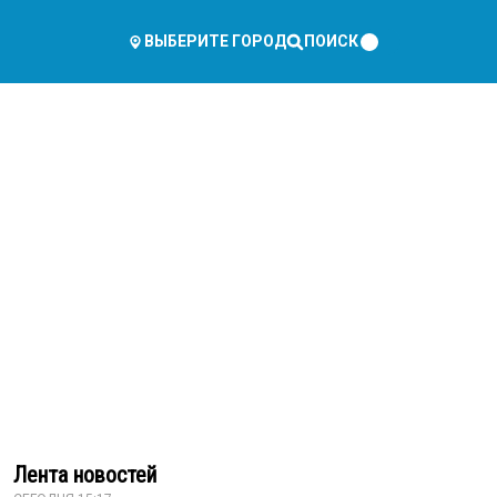
ПОИСК
ВЫБЕРИТЕ ГОРОД
Лента новостей