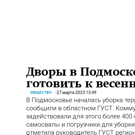
Дворы в Подмоск
готовить к весен
27 марта 2023 13:49
ОБЩЕСТВО
В Подмосковье началась уборка терр
сообщили в областном ГУСТ. Комм
задействовали для этого более 400
самосвалы и погрузчики для уборки 
отметила руководитель ГУСТ регион