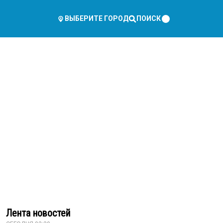
ПОИСК
ВЫБЕРИТЕ ГОРОД
Лента новостей