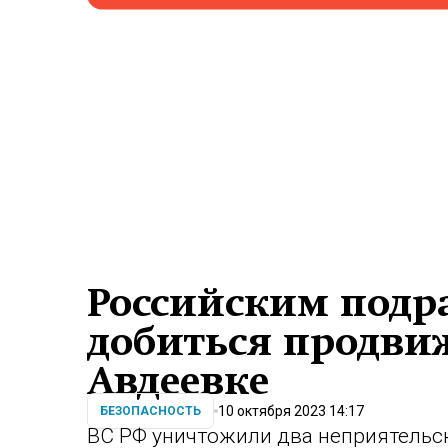
Российским подр
добиться продви
Авдеевке
10 октября 2023 14:17
БЕЗОПАСНОСТЬ
ВС РФ уничтожили два неприятельск