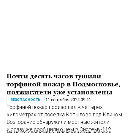
Почти десять часов тушили
торфяной пожар в Подмосковье,
поджигатели уже установлены
11 сентября 2024 09:41
БЕЗОПАСНОСТЬ
Торфяной пожар произошел в четырех
километрах от поселка Копылово под Клином.
Возгорание обнаружили местные жители
и сразу же сообщили о нем в Систему-112.
На место оперативно направили семь человек