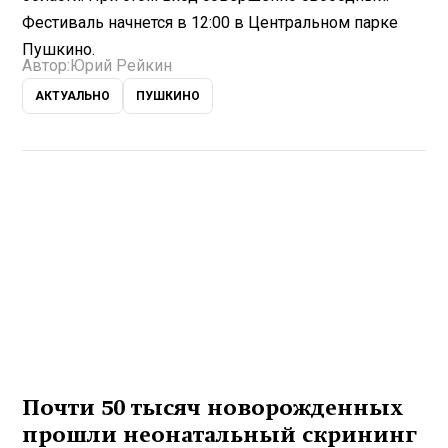
Фестиваль начнется в 12:00 в Центральном парке
Пушкино.
Автор:
Юрий Рейкин
АКТУАЛЬНО
ПУШКИНО
Почти 50 тысяч новорожденных
прошли неонатальный скрининг