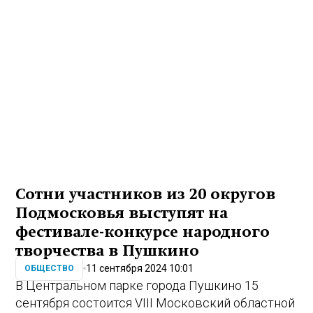
Сотни участников из 20 округов
Подмосковья выступят на
фестивале-конкурсе народного
творчества в Пушкино
11 сентября 2024 10:01
ОБЩЕСТВО
В Центральном парке города Пушкино 15
сентября состоится VIII Московский областной