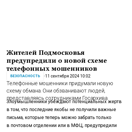
Жителей Подмосковья
предупредили о новой схеме
телефонных мошенников
11 сентября 2024 10:02
БЕЗОПАСНОСТЬ
Телефонные мошенники придумали новую
схему обмана. Они обзванивают людей,
представляясь сотрудниками Госархива.
Злоумышленники убеждают потенциальных жертв
в том, что последние якобы не получили важные
письма, которые теперь можно забрать только
в почтовом отделении или в МФЦ, предупредили