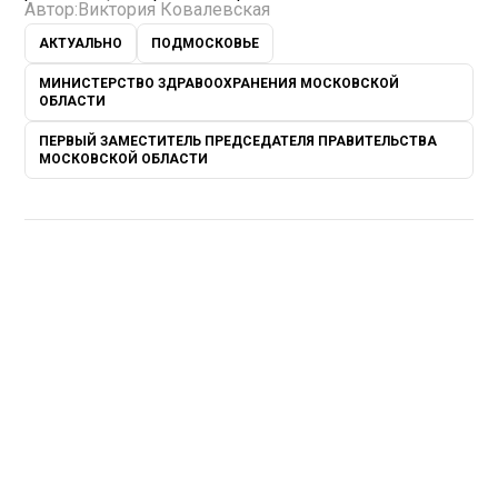
Автор:
Виктория Ковалевская
АКТУАЛЬНО
ПОДМОСКОВЬЕ
МИНИСТЕРСТВО ЗДРАВООХРАНЕНИЯ МОСКОВСКОЙ
ОБЛАСТИ
ПЕРВЫЙ ЗАМЕСТИТЕЛЬ ПРЕДСЕДАТЕЛЯ ПРАВИТЕЛЬСТВА
МОСКОВСКОЙ ОБЛАСТИ