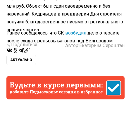
млн руб. Объект был сдан своевременно и без
нареканий. Кудрявцев в преддверии Дня строителя
получил благодарственное письмо от регионального
правительства.
Ранее сообщалось, что СК
возбудил
дело о теракте
после схода с рельсов вагонов под Белгородом.
Поделиться
Автор:
Екатерина Сироштан
АКТУАЛЬНО