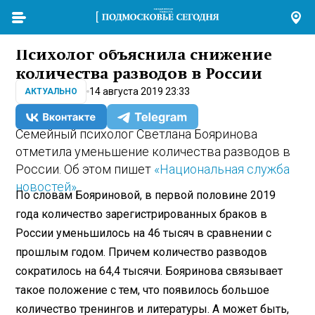
Психолог объяснила снижение
количества разводов в России
14 августа 2019 23:33
АКТУАЛЬНО
Семейный психолог Светлана Бояринова
отметила уменьшение количества разводов в
России. Об этом пишет
«Национальная служба
новостей»
.
По словам Бояриновой, в первой половине 2019
года количество зарегистрированных браков в
России уменьшилось на 46 тысяч в сравнении с
прошлым годом. Причем количество разводов
сократилось на 64,4 тысячи. Бояринова связывает
такое положение с тем, что появилось большое
количество тренингов и литературы. А может быть,