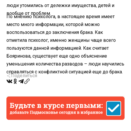
люди утомились от дележки имущества, детей и
вообще от проблем.
По мнению психолога, в настоящее время имеет
место много информации, которой можно
воспользоваться до заключения брака. Как
отметила психолог, именно женщины чаще всего
пользуются данной информацией. Как считает
Бояринова, существует еще одно объяснение
уменьшения количества разводов – люди научились
справляться с конфликтной ситуацией еще до брака.
Поделиться