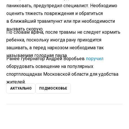
паниковать, предупредил специалист. Необходимо
оценить тяжесть повреждения и обратиться
в ближайший травмпункт или при необходимости
вызвать скорую.
По словам врача, после травмы не следует кормить
ребенка, поскольку иногда рану приходится
зашивать, а перед наркозом необходима так
называемая голодная пауза.
Ранее губернатор Андрей Воробьев
поручил
оборудовать освещение на популярных
спортплощадках Московской области для удобства
жителей.
АКТУАЛЬНО
ПОДМОСКОВЬЕ