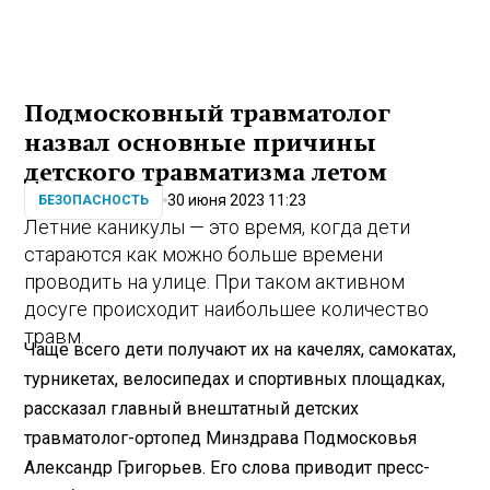
Подмосковный травматолог
назвал основные причины
детского травматизма летом
30 июня 2023 11:23
БЕЗОПАСНОСТЬ
Летние каникулы — это время, когда дети
стараются как можно больше времени
проводить на улице. При таком активном
досуге происходит наибольшее количество
травм.
Чаще всего дети получают их на качелях, самокатах,
турникетах, велосипедах и спортивных площадках,
рассказал главный внештатный детских
травматолог-ортопед Минздрава Подмосковья
Александр Григорьев. Его слова приводит пресс-