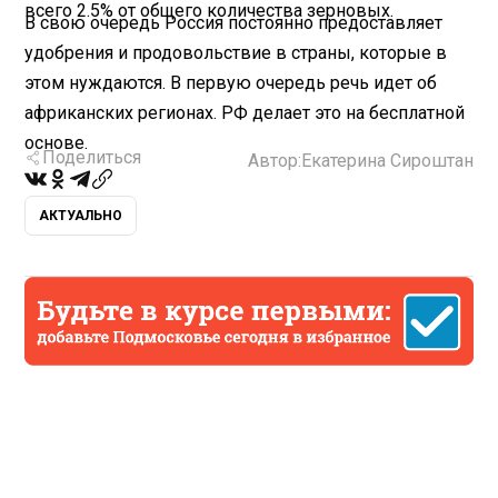
всего 2.5% от общего количества зерновых.
В свою очередь Россия постоянно предоставляет
удобрения и продовольствие в страны, которые в
этом нуждаются. В первую очередь речь идет об
африканских регионах. РФ делает это на бесплатной
основе.
Поделиться
Автор:
Екатерина Сироштан
АКТУАЛЬНО