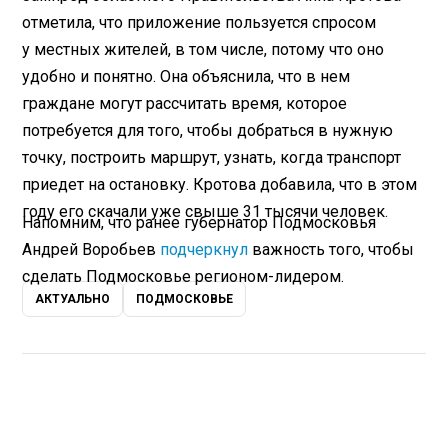
отметила, что приложение пользуется спросом
у местных жителей, в том числе, потому что оно
удобно и понятно. Она объяснила, что в нем
граждане могут рассчитать время, которое
потребуется для того, чтобы добраться в нужную
точку, построить маршрут, узнать, когда транспорт
приедет на остановку. Кротова добавила, что в этом
году его скачали уже свыше 31 тысячи человек.
Напомним, что ранее губернатор Подмосковья
Андрей Воробьев
подчеркнул
важность того, чтобы
сделать Подмосковье регионом-лидером.
АКТУАЛЬНО
ПОДМОСКОВЬЕ