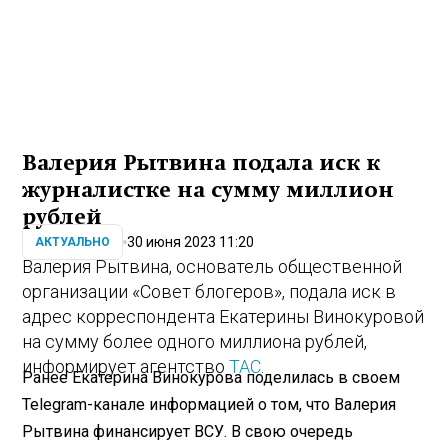
Валерия Рытвина подала иск к
журналистке на сумму миллион
рублей
30 июня 2023 11:20
АКТУАЛЬНО
Валерия Рытвина, основатель общественной
организации «Совет блогеров», подала иск в
адрес корреспондента Екатерины Винокуровой
на сумму более одного миллиона рублей,
информирует агентство
ТАС
.
Ранее Екатерина Винокурова поделилась в своем
Telegram-канале информацией о том, что Валерия
Рытвина финансирует ВСУ. В свою очередь