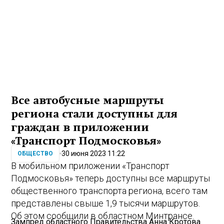
Все автобусные маршруты
региона стали доступны для
граждан в приложении
«Транспорт Подмосковья»
30 июня 2023 11:22
ОБЩЕСТВО
В мобильном приложении «Транспорт
Подмосковья» теперь доступны все маршруты
общественного транспорта региона, всего там
представлены свыше 1,9 тысячи маршрутов.
Об этом сообщили в областном Минтрансе.
Зампред областного Правительства Анна Кротова