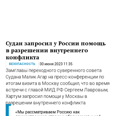
Судан запросил у России помощь
в разрешении внутреннего
конфликта
30 июня 2023 11:35
БЕЗОПАСНОСТЬ
Замглавы переходного суверенного совета
Судана Малик Агар на пресс-конференции по
итогам визита в Москву сообщил, что во время
встречи с главой МИД РФ Сергеем Лавровым,
Хартум запросил помощи у Москвы в
разрешении внутреннего конфликта.
«Мы рассматриваем Россию как