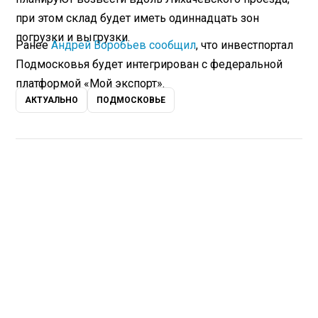
при этом склад будет иметь одиннадцать зон
погрузки и выгрузки.
Ранее
Андрей Воробьев сообщил
, что инвестпортал
Подмосковья будет интегрирован с федеральной
платформой «Мой экспорт».
АКТУАЛЬНО
ПОДМОСКОВЬЕ