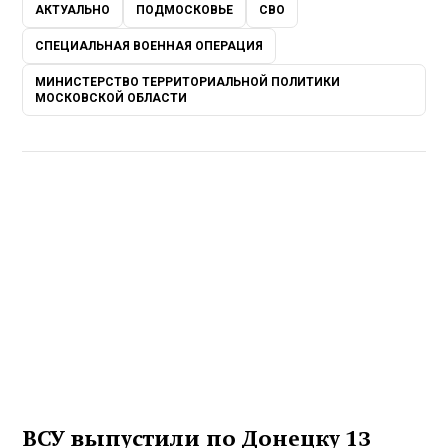
АКТУАЛЬНО
ПОДМОСКОВЬЕ
СВО
СПЕЦИАЛЬНАЯ ВОЕННАЯ ОПЕРАЦИЯ
МИНИСТЕРСТВО ТЕРРИТОРИАЛЬНОЙ ПОЛИТИКИ
МОСКОВСКОЙ ОБЛАСТИ
ВСУ выпустили по Донецку 13