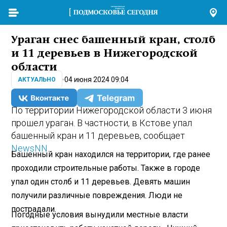
Ураган снес башенный кран, столб
и 11 деревьев в Нижегородской
области
04 июня 2024 09:04
АКТУАЛЬНО
По территории Нижегородской области 3 июня
прошел ураган. В частности, в Кстове упал
башенный кран и 11 деревьев, сообщает
NewsNN
.
Башенный кран находился на территории, где ранее
проходили строительные работы. Также в городе
упал один столб и 11 деревьев. Девять машин
получили различные повреждения. Люди не
пострадали.
Погодные условия вынудили местные власти