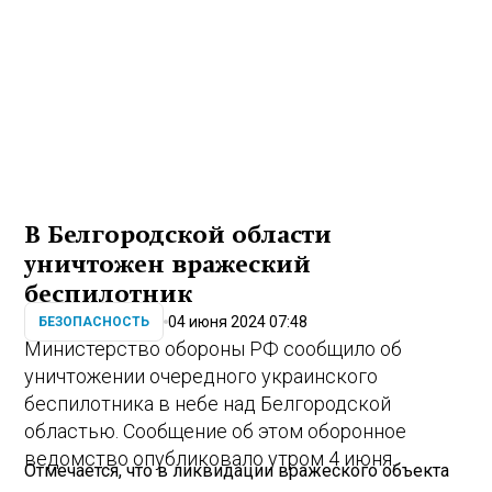
В Белгородской области
уничтожен вражеский
беспилотник
04 июня 2024 07:48
БЕЗОПАСНОСТЬ
Министерство обороны РФ сообщило об
уничтожении очередного украинского
беспилотника в небе над Белгородской
областью. Сообщение об этом оборонное
ведомство опубликовало утром 4 июня.
Отмечается, что в ликвидации вражеского объекта