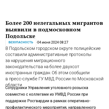
Более 200 нелегальных мигрантов
выявили в подмосковном
Подольске
04 июня 2024 08:27
БЕЗОПАСНОСТЬ
В Подольском городском округе полицейские
составили административные протоколы
за нарушения миграционного
законодательства на более двухсот
иностранных граждан. Об этом сообщили
в пресс-службе ГУ МВД России по Московской
области.
Сотрудники Управления уголовного розыска
совместно с коллегами из УМВД России при
поддержке Росгвардии в рамках оперативно-
профилактического мероприятия, направленного