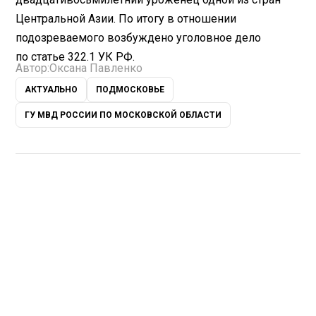
Центральной Азии. По итогу в отношении
подозреваемого возбуждено уголовное дело
по статье 322.1 УК РФ.
Автор:
Оксана Павленко
АКТУАЛЬНО
ПОДМОСКОВЬЕ
ГУ МВД РОССИИ ПО МОСКОВСКОЙ ОБЛАСТИ