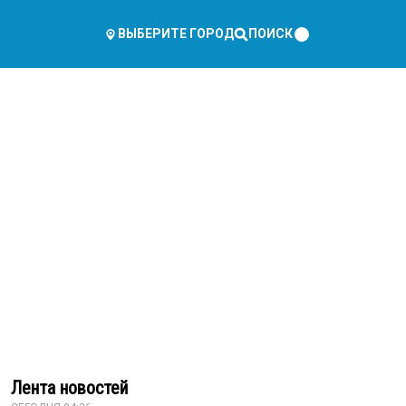
ПОИСК
ВЫБЕРИТЕ ГОРОД
Лента новостей