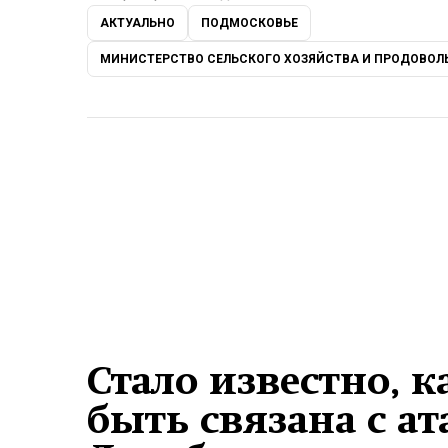
АКТУАЛЬНО
ПОДМОСКОВЬЕ
МИНИСТЕРСТВО СЕЛЬСКОГО ХОЗЯЙСТВА И ПРОДОВОЛ
Стало известно, 
быть связана с а