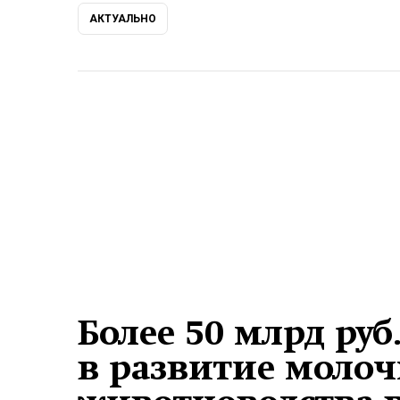
АКТУАЛЬНО
Более 50 млрд ру
в развитие молоч