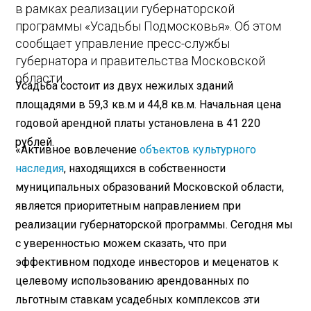
в рамках реализации губернаторской
программы «Усадьбы Подмосковья». Об этом
сообщает управление пресс-службы
губернатора и правительства Московской
области.
Усадьба состоит из двух нежилых зданий
площадями в 59,3 кв.м и 44,8 кв.м. Начальная цена
годовой арендной платы установлена в 41 220
рублей.
«Активное вовлечение
объектов культурного
наследия
, находящихся в собственности
муниципальных образований Московской области,
является приоритетным направлением при
реализации губернаторской программы. Сегодня мы
с уверенностью можем сказать, что при
эффективном подходе инвесторов и меценатов к
целевому использованию арендованных по
льготным ставкам усадебных комплексов эти