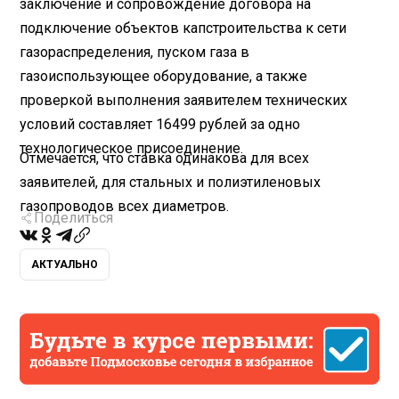
заключение и сопровождение договора на
подключение объектов капстроительства к сети
газораспределения, пуском газа в
газоиспользующее оборудование, а также
проверкой выполнения заявителем технических
условий составляет 16499 рублей за одно
технологическое присоединение.
Отмечается, что ставка одинакова для всех
заявителей, для стальных и полиэтиленовых
газопроводов всех диаметров.
Поделиться
АКТУАЛЬНО