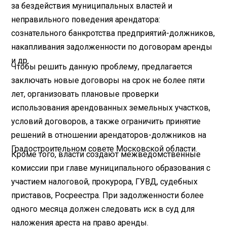
за бездействия муниципальных властей и
неправильного поведения арендатора:
сознательного банкротства предприятий-должников,
накапливания задолженности по договорам аренды
и др.
Чтобы решить данную проблему, предлагается
заключать новые договоры на срок не более пяти
лет, организовать плановые проверки
использования арендованных земельных участков,
условий договоров, а также ограничить принятие
решений в отношении арендаторов-должников на
Градостроительном совете Московской области.
Кроме того, власти создают межведомственные
комиссии при главе муниципального образования с
участием налоговой, прокурора, ГУВД, судебных
приставов, Росреестра. При задолженности более
одного месяца должен следовать иск в суд для
наложения ареста на право аренды.