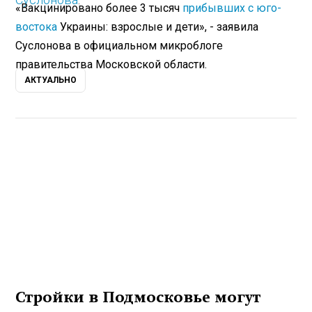
«Вакцинировано более 3 тысяч
прибывших с юго-
востока
Украины: взрослые и дети», - заявила
Суслонова в официальном микроблоге
правительства Московской области.
АКТУАЛЬНО
Стройки в Подмосковье могут