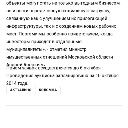
объекты могут стать не только выгодным бизнесом,
но и нести определенную социальную нагрузку,
связанную как с улучшением их прилегающей
инфраструктуры, так и с созданием новых рабочих
мест. Поэтому мы особенно приветствуем, когда
инвесторы приходят в отдаленные
муниципалитеты», - отметил министр
имущественных отношений Московской области
Андрей Аверкиев.
Прием заявок осуществляется до 6 октября.
Проведение аукциона запланировано на 10 октября
2014 года.
АКТУАЛЬНО
КОЛОМНА