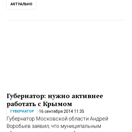
АКТУАЛЬНО
Губернатор: нужно активнее
работать с Крымом
16 сентября 2014 11:35
ГУБЕРНАТОР
Губернатор Московской области Андрей
Воробьев заявил, что муниципальным