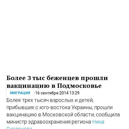
Более 3 тыс беженцев прошли
вакцинацию в Подмосковье
16 сентября 2014 13:29
МИГРАЦИЯ
Более трех тысяч взрослых и детей,
прибывших с юго-востока Украины, прошли
вакцинацию в Московской области, сообщила
министр здравоохранения региона
Нина
Суслонова
.