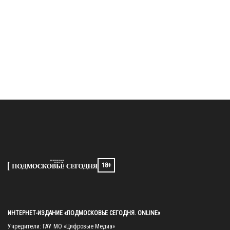
18+
ИНТЕРНЕТ-ИЗДАНИЕ «ПОДМОСКОВЬЕ СЕГОДНЯ. ONLINE»
Учредители: ГАУ МО «Цифровые Медиа»
