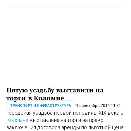
Пятую усадьбу выставили на
торги в Коломне
16 сентября 2014 11:31
ТРАНСПОРТ И ИНФРАСТРУКТУРА
Городская усадьба первой половины XIX века
в
Коломне
выставлена на торги на право
заключения договора аренды по льготной цене