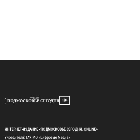
18+
ИНТЕРНЕТ-ИЗДАНИЕ «ПОДМОСКОВЬЕ СЕГОДНЯ. ONLINE»
Учредители: ГАУ МО «Цифровые Медиа»
