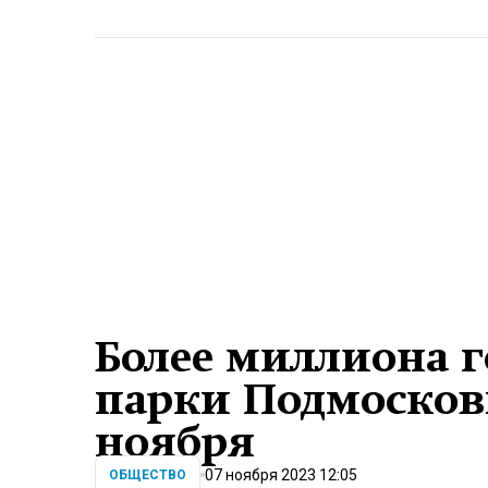
Более миллиона г
парки Подмосков
ноября
07 ноября 2023 12:05
ОБЩЕСТВО