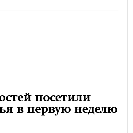
остей посетили
ья в первую неделю