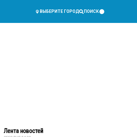
ПОИСК
ВЫБЕРИТЕ ГОРОД
Лента новостей