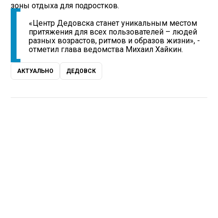
зоны отдыха для подростков.
«Центр Дедовска станет уникальным местом
притяжения для всех пользователей – людей
разных возрастов, ритмов и образов жизни», -
отметил глава ведомства Михаил Хайкин.
АКТУАЛЬНО
ДЕДОВСК