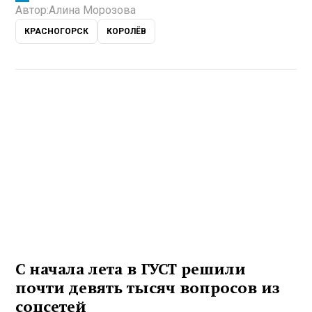
Автор:
Алина Морозова
КРАСНОГОРСК
КОРОЛЁВ
С начала лета в ГУСТ решили
почти девять тысяч вопросов из
соцсетей