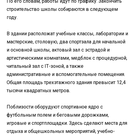
По его словам, работы идут по графику. Закончить
строительство школы собираются в следующем
году.
В здании расположат учебные классы, лаборатории и
мастерские, столовую, два спортзала для начальной
и основной школы, актовый зал с эстрадой и
артистическими комнатами, медблок с процедурной,
читальный зал с IТ-зоной, а также
административные и вспомогательные помещения.
Общая площадь трехэтажного здания превысит 12,4
тысячи квадратных метров.
Поблизости оборудуют спортивное ядро с
футбольным полем и беговыми дорожками,
игровые и спортплощадки. Здесь сделают места для
отдыха и общешкольных мероприятий, учебно-