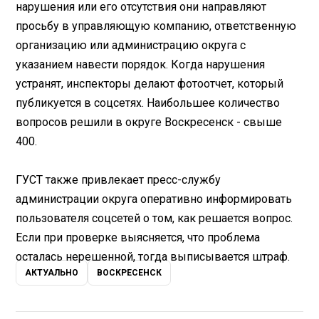
нарушения или его отсутствия они направляют
просьбу в управляющую компанию, ответственную
организацию или администрацию округа с
указанием навести порядок. Когда нарушения
устранят, инспекторы делают фотоотчет, который
публикуется в соцсетях. Наибольшее количество
вопросов решили в округе Воскресенск - свыше
400.
ГУСТ также привлекает пресс-службу
администрации округа оперативно информировать
пользователя соцсетей о том, как решается вопрос.
Если при проверке выясняется, что проблема
осталась нерешенной, тогда выписывается штраф.
АКТУАЛЬНО
ВОСКРЕСЕНСК