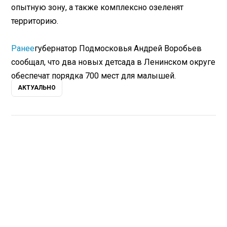
опытную зону, а также комплексно озеленят
территорию.
Ранее
губернатор Подмосковья Андрей Воробьев
сообщал, что два новых детсада в Ленинском округе
обеспечат порядка 700 мест для малышей.
АКТУАЛЬНО