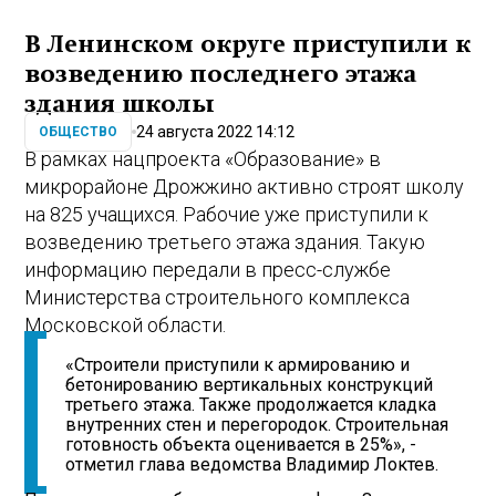
В Ленинском округе приступили к
возведению последнего этажа
здания школы
24 августа 2022 14:12
ОБЩЕСТВО
В рамках нацпроекта «Образование» в
микрорайоне Дрожжино активно строят школу
на 825 учащихся. Рабочие уже приступили к
возведению третьего этажа здания. Такую
информацию передали в пресс-службе
Министерства строительного комплекса
Московской области.
«Строители приступили к армированию и
бетонированию вертикальных конструкций
третьего этажа. Также продолжается кладка
внутренних стен и перегородок. Строительная
готовность объекта оценивается в 25%», -
отметил глава ведомства Владимир Локтев.