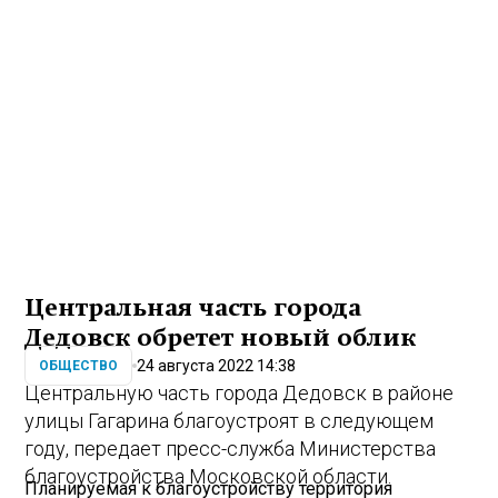
Центральная часть города
Дедовск обретет новый облик
24 августа 2022 14:38
ОБЩЕСТВО
Центральную часть города Дедовск в районе
улицы Гагарина благоустроят в следующем
году, передает пресс-служба Министерства
благоустройства Московской области.
Планируемая к благоустройству территория