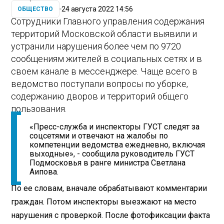
24 августа 2022 14:56
ОБЩЕСТВО
Сотрудники Главного управления содержания
территорий Московской области выявили и
устранили нарушения более чем по 9720
сообщениям жителей в социальных сетях и в
своем канале в мессенджере. Чаще всего в
ведомство поступали вопросы по уборке,
содержанию дворов и территорий общего
пользования.
«Пресс-служба и инспекторы ГУСТ следят за
соцсетями и отвечают на жалобы по
компетенции ведомства ежедневно, включая
выходные», - сообщила руководитель ГУСТ
Подмосковья в ранге министра Светлана
Аипова.
По ее словам, вначале обрабатывают комментарии
граждан. Потом инспекторы выезжают на место
нарушения с проверкой. После фотофиксации факта