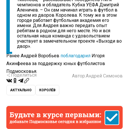
чемпионов и обладатель Кубка УЕФА Дмитрий
Аленичев. – Он сам начинал играть в футбол в
одном из дворов Королева. К тому же в этом
городе работает футбольная академия его
имени. Для Андрея важно передать опыт
ребятам в родном для него месте. Но и вся
остальная наша команда с удовольствием
участвует в замечательном проекте «Выходи во
двор».
Ранее Андрей Воробьев
поблагодарил
Игоря
Акинфеева за поддержку юных футболистов
Подмосковья.
Поделиться
Автор:
Андрей Симонов
АКТУАЛЬНО
КОРОЛЁВ