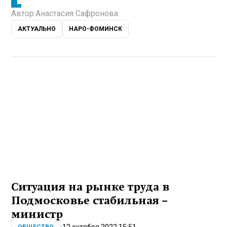
Автор:
Анастасия Сафронова
АКТУАЛЬНО
НАРО-ФОМИНСК
Ситуация на рынке труда в
Подмосковье стабильная –
министр
12 октября 2022 15:51