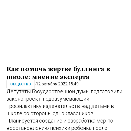
Как помочь жертве буллинга в
школе: мнение эксперта
12 октября 2022 15:49
ОБЩЕСТВО
Депутаты Государственной думы подготовили
законопроект, подразумевающий
профилактику издевательств над детьми в
школе со стороны одноклассников.
Планируется создание и разработка мер по
восстановлению психики ребенка после