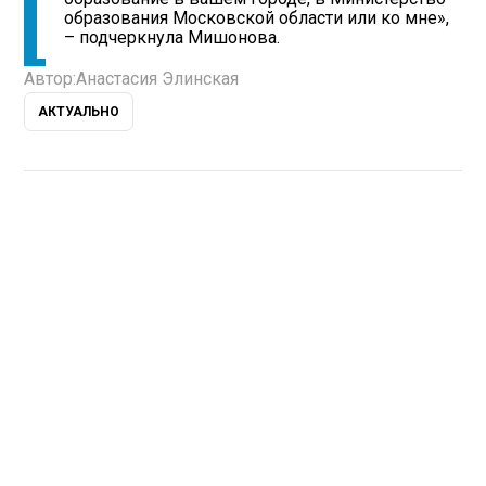
образования Московской области или ко мне»,
– подчеркнула Мишонова.
Автор:
Анастасия Элинская
АКТУАЛЬНО