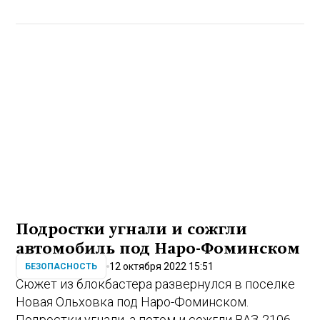
Подростки угнали и сожгли
автомобиль под Наро-Фоминском
12 октября 2022 15:51
БЕЗОПАСНОСТЬ
Сюжет из блокбастера развернулся в поселке
Новая Ольховка под Наро-Фоминском.
Подростки угнали, а потом и сожгли ВАЗ-2106.