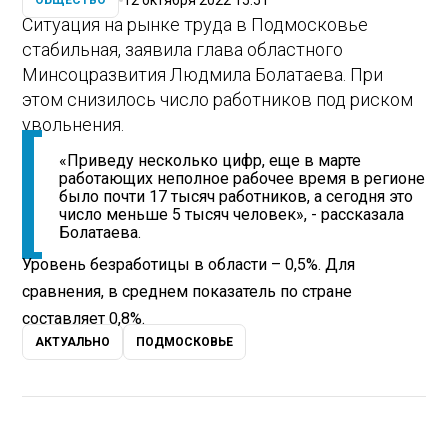
ОБЩЕСТВО
Ситуация на рынке труда в Подмосковье
стабильная, заявила глава областного
Минсоцразвития Людмила Болатаева. При
этом снизилось число работников под риском
увольнения.
«Приведу несколько цифр, еще в марте
работающих неполное рабочее время в регионе
было почти 17 тысяч работников, а сегодня это
число меньше 5 тысяч человек», - рассказала
Болатаева.
Уровень безработицы в области – 0,5%. Для
сравнения, в среднем показатель по стране
составляет 0,8%.
АКТУАЛЬНО
ПОДМОСКОВЬЕ