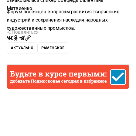
ознакомилась спикер Совфеда Валентина
Матвиенко.
Форум посвящен вопросам развития творческих
индустрий и сохранения наследия народных
художественных промыслов.
Поделиться
АКТУАЛЬНО
РАМЕНСКОЕ