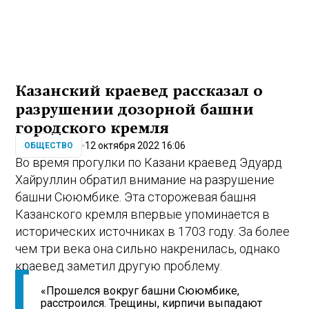
Казанский краевед рассказал о
разрушении дозорной башни
городского кремля
12 октября 2022 16:06
ОБЩЕСТВО
Во время прогулки по Казани краевед Эдуард
Хайруллин обратил внимание на разрушение
башни Сююмбике. Эта сторожевая башня
Казанского кремля впервые упоминается в
исторических источниках в 1703 году. За более
чем три века она сильно накренилась, однако
краевед заметил другую проблему.
«Прошелся вокруг башни Сююмбике,
расстроился. Трещины, кирпичи выпадают