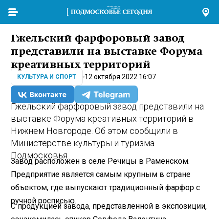
Гжельский фарфоровый завод
представили на выставке Форума
креативных территорий
12 октября 2022 16:07
КУЛЬТУРА И СПОРТ
Гжельский фарфоровый завод представили на
выставке Форума креативных территорий в
Нижнем Новгороде. Об этом сообщили в
Министерстве культуры и туризма
Подмосковья.
Завод расположен в селе Речицы в Раменском.
Предприятие является самым крупным в стране
объектом, где выпускают традиционный фарфор с
ручной росписью.
С продукцией завода, представленной в экспозиции,