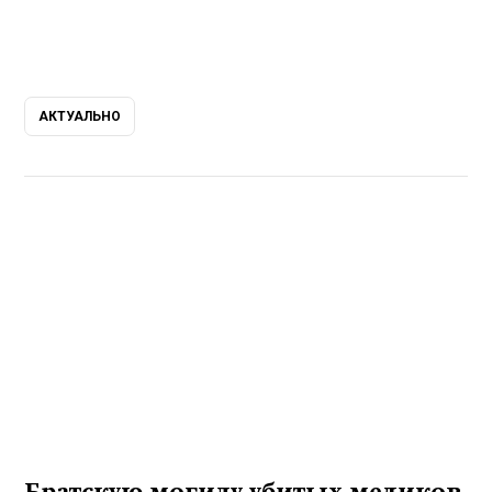
АКТУАЛЬНО