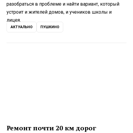
разобраться в проблеме и найти вариант, который
устроит и жителей домов, и учеников школы и
лицея.
АКТУАЛЬНО
ПУШКИНО
Ремонт почти 20 км дорог