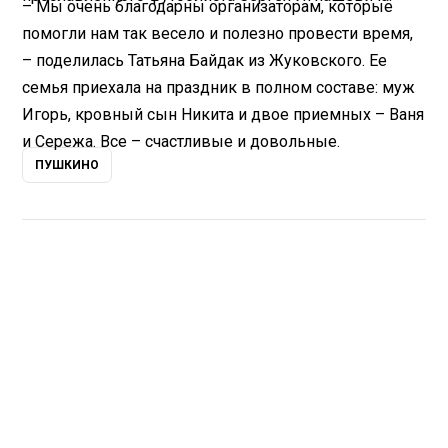
– Мы очень благодарны организаторам, которые
помогли нам так весело и полезно провести время,
– поделилась Татьяна Байдак из Жуковского. Ее
семья приехала на праздник в полном составе: муж
Игорь, кровный сын Никита и двое приемных – Ваня
и Сережа. Все – счастливые и довольные.
ПУШКИНО