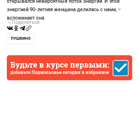
открывался невероятный поток энергии. И этой
энергией 90-летняя женщина делилась с нами, –
вспоминает она.
Поделиться
ПУШКИНО