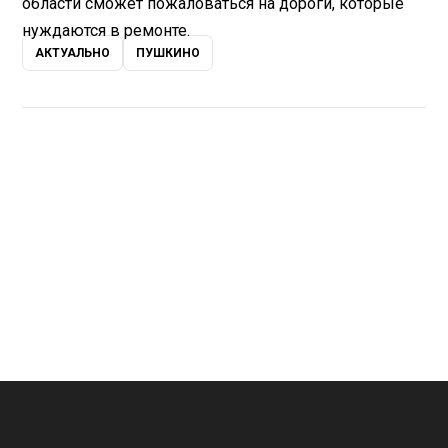
области сможет пожаловаться на дороги, которые
нуждаются в ремонте.
АКТУАЛЬНО
ПУШКИНО