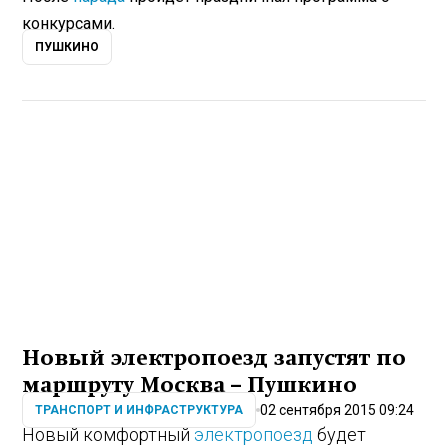
конкурсами.
ПУШКИНО
Новый электропоезд запустят по
маршруту Москва – Пушкино
02 сентября 2015 09:24
ТРАНСПОРТ И ИНФРАСТРУКТУРА
Новый комфортный
электропоезд
будет