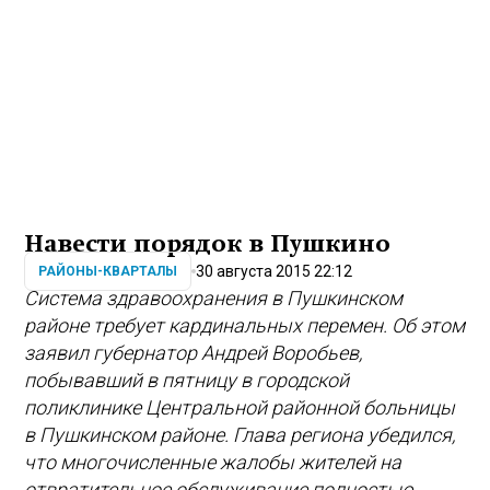
Навести порядок в Пушкино
30 августа 2015 22:12
РАЙОНЫ-КВАРТАЛЫ
Система здравоохранения в Пушкинском
районе требует кардинальных перемен. Об этом
заявил губернатор Андрей Воробьев,
побывавший в пятницу в городской
поликлинике Центральной районной больницы
в Пушкинском районе. Глава региона убедился,
что многочисленные жалобы жителей на
отвратительное обслуживание полностью