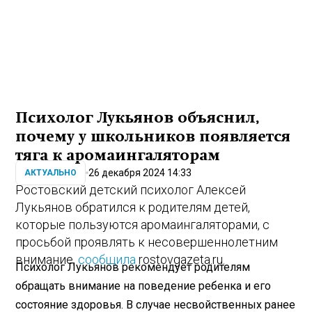
Психолог Лукьянов объяснил,
почему у школьников появляется
тяга к аромаингаляторам
26 декабря 2024 14:33
АКТУАЛЬНО
Ростовский детский психолог Алексей
Лукьянов обратился к родителям детей,
которые пользуются аромаингаляторами, с
просьбой проявлять к несовершеннолетним
внимание,
сообщила
rostovgazeta.ru.
Психолог Лукьянов рекомендует родителям
обращать внимание на поведение ребенка и его
состояние здоровья. В случае несвойственных ранее