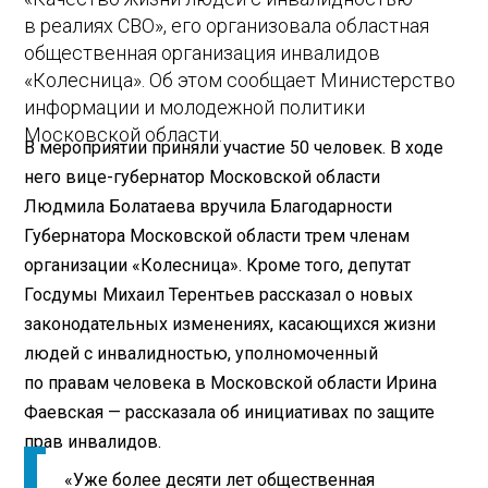
в реалиях СВО», его организовала областная
общественная организация инвалидов
«Колесница». Об этом сообщает Министерство
информации и молодежной политики
Московской области.
В мероприятии приняли участие 50 человек. В ходе
него вице-губернатор Московской области
Людмила Болатаева вручила Благодарности
Губернатора Московской области трем членам
организации «Колесница». Кроме того, депутат
Госдумы Михаил Терентьев рассказал о новых
законодательных изменениях, касающихся жизни
людей с инвалидностью, уполномоченный
по правам человека в Московской области Ирина
Фаевская — рассказала об инициативах по защите
прав инвалидов.
«Уже более десяти лет общественная