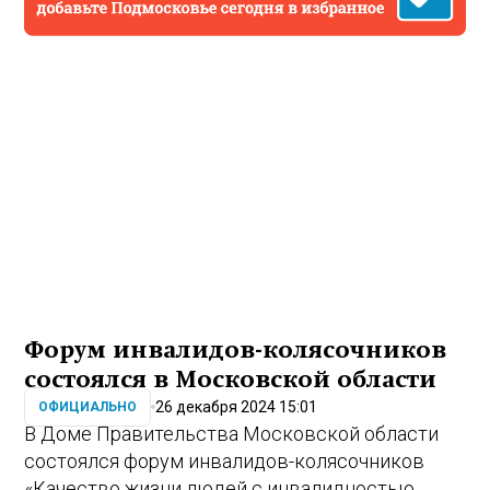
Форум инвалидов-колясочников
состоялся в Московской области
26 декабря 2024 15:01
ОФИЦИАЛЬНО
В Доме Правительства Московской области
состоялся форум инвалидов-колясочников
«Качество жизни людей с инвалидностью