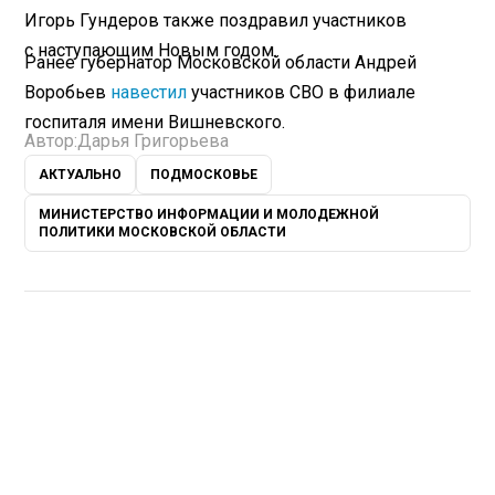
Игорь Гундеров также поздравил участников
с наступающим Новым годом.
Ранее губернатор Московской области Андрей
Воробьев
навестил
участников СВО в филиале
госпиталя имени Вишневского.
Автор:
Дарья Григорьева
АКТУАЛЬНО
ПОДМОСКОВЬЕ
МИНИСТЕРСТВО ИНФОРМАЦИИ И МОЛОДЕЖНОЙ
ПОЛИТИКИ МОСКОВСКОЙ ОБЛАСТИ