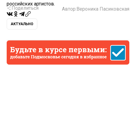
российских артистов.
Поделиться
Автор:
Вероника Пасиковская
АКТУАЛЬНО