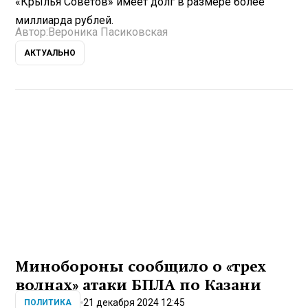
«Крылья Советов» имеет долг в размере более
миллиарда рублей.
Автор:
Вероника Пасиковская
АКТУАЛЬНО
Минобороны сообщило о «трех
волнах» атаки БПЛА по Казани
21 декабря 2024 12:45
ПОЛИТИКА