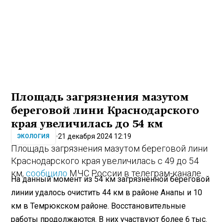
Площадь загрязнения мазутом
береговой лини Краснодарского
края увеличилась до 54 км
21 декабря 2024 12:19
ЭКОЛОГИЯ
Площадь загрязнения мазутом береговой лини
Краснодарского края увеличилась с 49 до 54
км,
сообщило
МЧС России в телеграм-канале.
На данный момент из 54 км загрязненной береговой
линии удалось очистить 44 км в районе Анапы и 10
км в Темрюкском районе. Восстановительные
работы продолжаются. В них участвуют более 6 тыс.