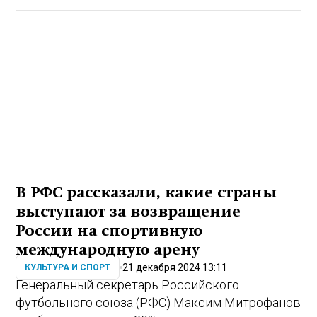
В РФС рассказали, какие страны
выступают за возвращение
России на спортивную
международную арену
21 декабря 2024 13:11
КУЛЬТУРА И СПОРТ
Генеральный секретарь Российского
футбольного союза (РФС) Максим Митрофанов