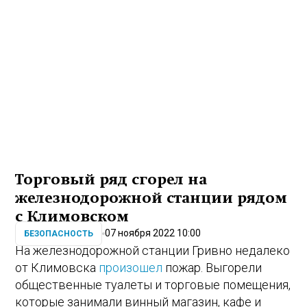
Торговый ряд сгорел на
железнодорожной станции рядом
с Климовском
07 ноября 2022 10:00
БЕЗОПАСНОСТЬ
На железнодорожной станции Гривно недалеко
от Климовска
произошел
пожар. Выгорели
общественные туалеты и торговые помещения,
которые занимали винный магазин, кафе и