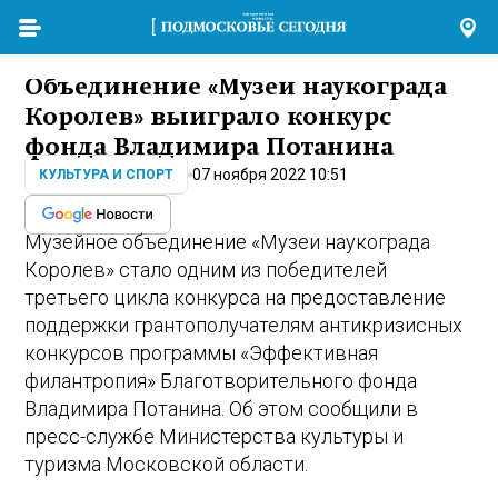
Объединение «Музеи наукограда
Королев» выиграло конкурс
фонда Владимира Потанина
07 ноября 2022 10:51
КУЛЬТУРА И СПОРТ
Музейное объединение «Музеи наукограда
Королев» стало одним из победителей
третьего цикла конкурса на предоставление
поддержки грантополучателям антикризисных
конкурсов программы «Эффективная
филантропия» Благотворительного фонда
Владимира Потанина. Об этом сообщили в
пресс-службе Министерства культуры и
туризма Московской области.