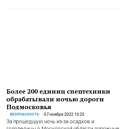
Более 200 единиц спецтехники
обрабатывали ночью дороги
Подмосковья
07 ноября 2022 10:25
БЕЗОПАСНОСТЬ
За прошедшую ночь из-за осадков и
гололедицы в Московской области дорожные