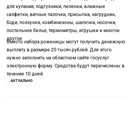
для купания, подгузники, пеленки, влажные
салфетки, ватные палочки, присыпка, нагрудник,
боди, ползунки, комбинезоны, шапочки, носочки,
постельное белье, термометры, игрушки и многое
другое.
Вместо набора роженицы могут получить денежную
выплату в размере 20 тысяч рублей. Для этого
нужно заполнить на областном сайте госуслуг
электронную форму. Средства будут перечислены в
течение 10 дней.
АКТУАЛЬНО