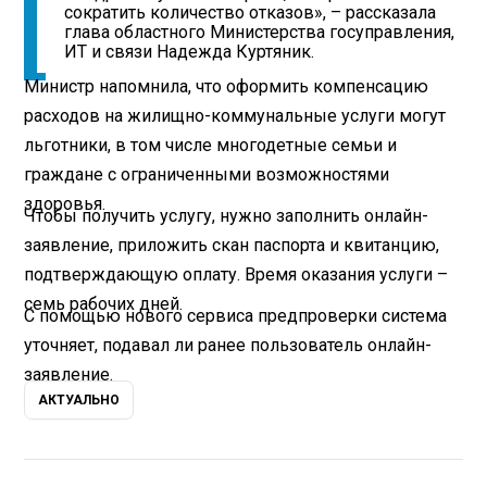
сократить количество отказов», – рассказала
глава областного Министерства госуправления,
ИТ и связи Надежда Куртяник.
Министр напомнила, что оформить компенсацию
расходов на жилищно-коммунальные услуги могут
льготники, в том числе многодетные семьи и
граждане с ограниченными возможностями
здоровья.
Чтобы получить услугу, нужно заполнить онлайн-
заявление, приложить скан паспорта и квитанцию,
подтверждающую оплату. Время оказания услуги –
семь рабочих дней.
С помощью нового сервиса предпроверки система
уточняет, подавал ли ранее пользователь онлайн-
заявление.
АКТУАЛЬНО