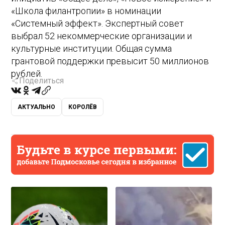
«Школа филантропии» в номинации
«Системный эффект». Экспертный совет
выбрал 52 некоммерческие организации и
культурные институции. Общая сумма
грантовой поддержки превысит 50 миллионов
рублей.
Поделиться
АКТУАЛЬНО
КОРОЛЁВ