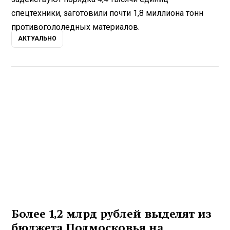
спецтехники, заготовили почти 1,8 миллиона тонн
противогололедных материалов.
АКТУАЛЬНО
Более 1,2 млрд рублей выделят из
бюджета Подмосковья на