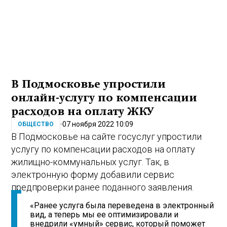
В Подмосковье упростили
онлайн-услугу по компенсации
расходов на оплату ЖКУ
07 ноября 2022 10:09
ОБЩЕСТВО
В Подмосковье на сайте госуслуг упростили
услугу по компенсации расходов на оплату
жилищно-коммунальных услуг. Так, в
электронную форму добавили сервис
предпроверки ранее поданного заявления.
«Ранее услуга была переведена в электронный
вид, а теперь мы ее оптимизировали и
внедрили «умный» сервис, который поможет