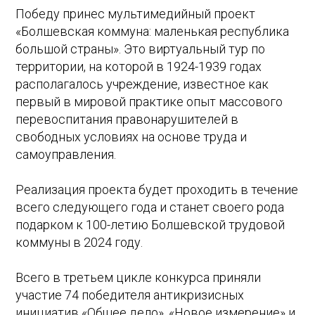
Победу принес мультимедийный проект
«Болшевская коммуна: маленькая республика
большой страны». Это виртуальный тур по
территории, на которой в 1924-1939 годах
располагалось учреждение, известное как
первый в мировой практике опыт массового
перевоспитания правонарушителей в
свободных условиях на основе труда и
самоуправления.
Реализация проекта будет проходить в течение
всего следующего года и станет своего рода
подарком к 100-летию Болшевской трудовой
коммуны в 2024 году.
Всего в третьем цикле конкурса приняли
участие 74 победителя антикризисных
инициатив «Общее дело», «Новое измерение» и