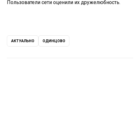
Пользователи сети оценили их дружелюбность.
АКТУАЛЬНО
ОДИНЦОВО