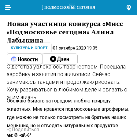
Новая участница конкурса «Мисс
«Подмосковье сегодня» Алина
Лабыкина
01 октября 2020 19:05
КУЛЬТУРА И СПОРТ
С детства увлекаюсь творчеством. Посещала
аэробику и занятия по живописи. Сейчас
занимаюсь танцами и продолжаю рисовать.
Хочу развиваться в любимом деле и связать с
этим жизнь.
Обожаю бывать за городом, люблю природу,
животных. Мне нравятся подмосковные агрофермы,
где можно не только посмотреть на братьев наших
меньших, но и отведать натуральных продуктов.
Поделиться