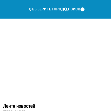
ПОИСК
ВЫБЕРИТЕ ГОРОД
Лента новостей