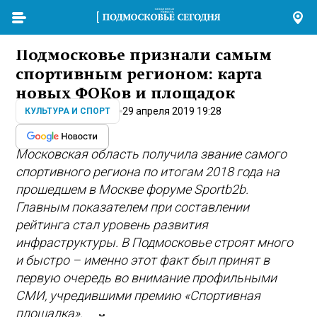
Подмосковье признали самым
спортивным регионом: карта
новых ФОКов и площадок
29 апреля 2019 19:28
КУЛЬТУРА И СПОРТ
Московская область получила звание самого
спортивного региона по итогам 2018 года на
прошедшем в Москве форуме Sportb2b.
Главным показателем при составлении
рейтинга стал уровень развития
инфраструктуры. В Подмосковье строят много
и быстро – именно этот факт был принят в
первую очередь во внимание профильными
СМИ, учредившими премию «Спортивная
площадка».