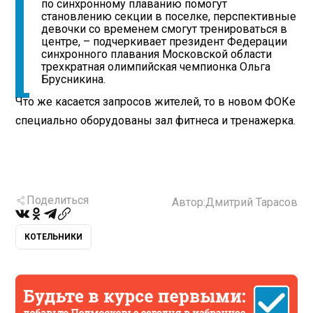
по синхронному плаванию помогут
становлению секции в поселке, перспективные
девочки со временем смогут тренироваться в
центре, – подчеркивает президент Федерации
синхронного плавания Московской области
трехкратная олимпийская чемпионка Ольга
Брусникина.
Что же касается запросов жителей, то в новом ФОКе
специально оборудованы зал фитнеса и тренажерка.
Поделиться
Автор:
Дмитрий Тарасов
КОТЕЛЬНИКИ