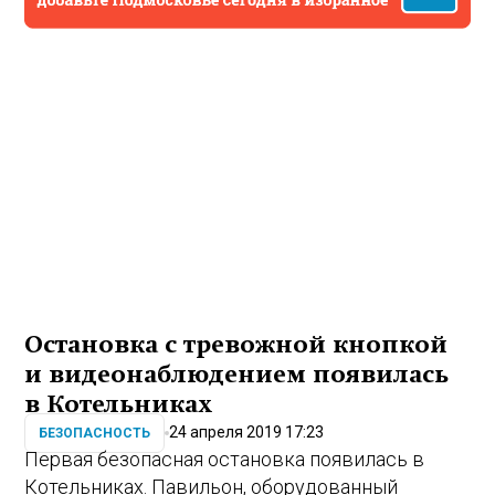
Остановка с тревожной кнопкой
и видеонаблюдением появилась
в Котельниках
24 апреля 2019 17:23
БЕЗОПАСНОСТЬ
Первая безопасная остановка появилась в
Котельниках. Павильон, оборудованный