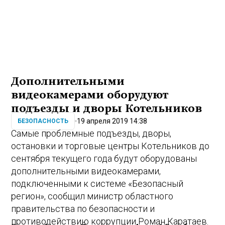
Дополнительными
видеокамерами оборудуют
подъезды и дворы Котельников
19 апреля 2019 14:38
БЕЗОПАСНОСТЬ
Самые проблемные подъезды, дворы,
остановки и торговые центры Котельников до
сентября текущего года будут оборудованы
дополнительными видеокамерами,
подключенными к системе «Безопасный
регион», сообщил министр областного
правительства по безопасности и
противодействию коррупции Роман Каратаев.