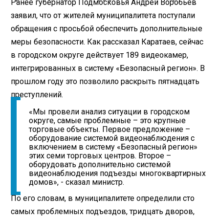
Ранее губернатор Подмосковья Андрей Воробьев
заявил, что от жителей муниципалитета поступали
обращения с просьбой обеспечить дополнительные
меры безопасности. Как рассказал Каратаев, сейчас
в городском округе действует 189 видеокамер,
интегрированных в систему «Безопасный регион». В
прошлом году это позволило раскрыть пятнадцать
преступлений.
«Мы провели анализ ситуации в городском
округе, самые проблемные – это крупные
торговые объекты. Первое предложение –
оборудование системой видеонаблюдения с
включением в систему «Безопасный регион»
этих семи торговых центров. Второе –
оборудовать дополнительно системой
видеонаблюдения подъезды многоквартирных
домов», - сказал министр.
По его словам, в муниципалитете определили сто
самых проблемных подъездов, тридцать дворов,