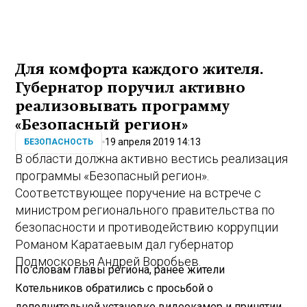
Для комфорта каждого жителя.
Губернатор поручил активно
реализовывать программу
«Безопасный регион»
19 апреля 2019 14:13
БЕЗОПАСНОСТЬ
В области должна активно вестись реализация
программы «Безопасный регион».
Соответствующее поручение на встрече с
министром регионального правительства по
безопасности и противодействию коррупции
Романом Каратаевым дал губернатор
Подмосковья Андрей Воробьев.
По словам главы региона, ранее жители
Котельников обратились с просьбой о
дополнительной установке видеокамер и принятии