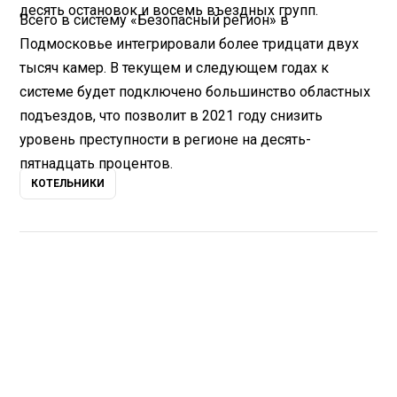
десять остановок и восемь въездных групп.
Всего в систему «Безопасный регион» в
Подмосковье интегрировали более тридцати двух
тысяч камер. В текущем и следующем годах к
системе будет подключено большинство областных
подъездов, что позволит в 2021 году снизить
уровень преступности в регионе на десять-
пятнадцать процентов.
КОТЕЛЬНИКИ