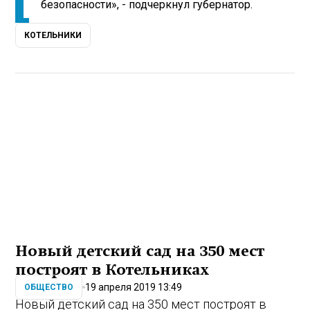
безопасности», - подчеркнул губернатор.
КОТЕЛЬНИКИ
Новый детский сад на 350 мест
построят в Котельниках
19 апреля 2019 13:49
ОБЩЕСТВО
Новый детский сад на 350 мест построят в