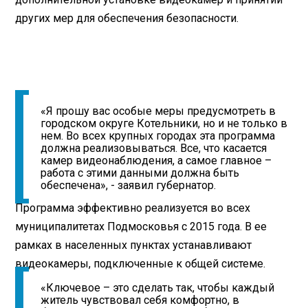
других мер для обеспечения безопасности.
«Я прошу вас особые меры предусмотреть в
городском округе Котельники, но и не только в
нем. Во всех крупных городах эта программа
должна реализовываться. Все, что касается
камер видеонаблюдения, а самое главное –
работа с этими данными должна быть
обеспечена», - заявил губернатор.
Программа эффективно реализуется во всех
муниципалитетах Подмосковья с 2015 года. В ее
рамках в населенных пунктах устанавливают
видеокамеры, подключенные к общей системе.
«Ключевое – это сделать так, чтобы каждый
житель чувствовал себя комфортно, в