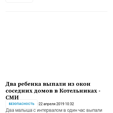
Два ребенка выпали из окон
соседних домов в Котельниках -
СМИ
22 апреля 2019 10:32
БЕЗОПАСНОСТЬ
Два малыша с интервалом в один час выпали