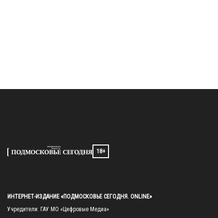
18+
ИНТЕРНЕТ-ИЗДАНИЕ «ПОДМОСКОВЬЕ СЕГОДНЯ. ONLINE»
Учредители: ГАУ МО «Цифровые Медиа»
