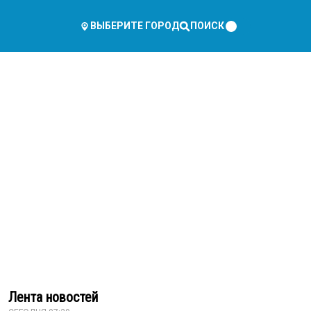
ПОИСК
ВЫБЕРИТЕ ГОРОД
Лента новостей