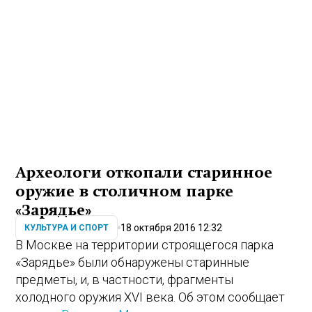
Археологи откопали старинное
оружие в столичном парке
«Зарядье»
18 октября 2016 12:32
КУЛЬТУРА И СПОРТ
В Москве на территории строящегося парка
«Зарядье» были обнаружены старинные
предметы, и, в частности, фрагменты
холодного оружия XVI века. Об этом сообщает