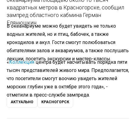
квадратных метров в Красногорске, сообщил
зампред областного кабмина Герман
Елянюшкин.
В океанариуме можно будет увидеть не только
водных жителей, но и птиц, бабочек, а также
крокодилов и акул. Гости смогут полюбоваться
обитателями залов и аквариумов, а также послушать
лекции, посетить экскурсии и мастер-классы.
«
Коллекция
центра будет насчитывать порядка пяти
тысяч представителей живого мира. Предполагается,
что посетители смогут воочию увидеть жителей
морских глубин уже в октябре этого года», -
отметили в пресс-службе зампреда.
АКТУАЛЬНО
КРАСНОГОРСК