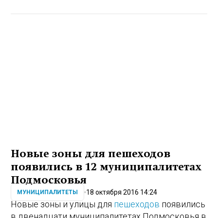
Новые зоны для пешеходов
появились в 12 муниципалитетах
Подмосковья
18 октября 2016 14:24
МУНИЦИПАЛИТЕТЫ
Новые зоны и улицы для
пешеходов
появились
в двенадцати муниципалитетах Подмосковья в