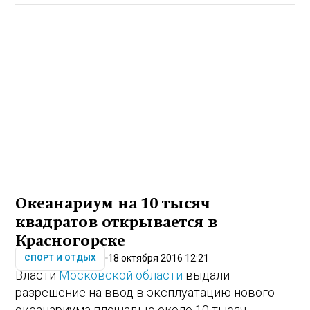
Океанариум на 10 тысяч
квадратов открывается в
Красногорске
18 октября 2016 12:21
СПОРТ И ОТДЫХ
Власти
Московской области
выдали
разрешение на ввод в эксплуатацию нового
океанариума площадью около 10 тысяч