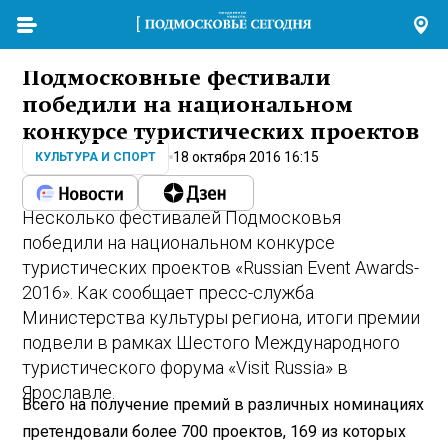
Подмосковные фестивали
победили на национальном
конкурсе туристических проектов
18 октября 2016 16:15
КУЛЬТУРА И СПОРТ
Несколько фестивалей Подмосковья
победили на национальном конкурсе
туристических проектов «Russian Event Awards-
2016». Как сообщает пресс-служба
Министерства культуры региона, итоги премии
подвели в рамках Шестого Международного
туристического форума «Visit Russia» в
Ярославле.
Всего на получение премий в различных номинациях
претендовали более 700 проектов, 169 из которых