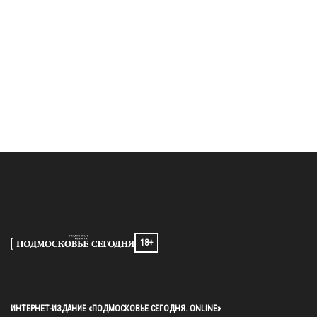
18+
ИНТЕРНЕТ-ИЗДАНИЕ «ПОДМОСКОВЬЕ СЕГОДНЯ. ONLINE»