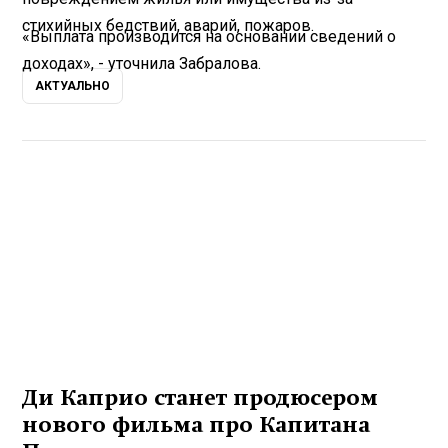
стихийных бедствий, аварий, пожаров.
«Выплата производится на основании сведений о
доходах», - уточнила Забралова.
АКТУАЛЬНО
Ди Каприо станет продюсером
нового фильма про Капитана