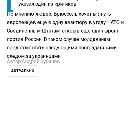
указал один из критиков.
По мнению людей, Брюссель хочет втянуть
европейцев еще в одну авантюру в угоду НАТО и
Соединенным Штатам, открыв еще один фронт
против России. В таком случае молдаванам
предстоит стать следующими пострадавшими,
следом за украинцами.
Автор:
Андрей Зубанов
АКТУАЛЬНО