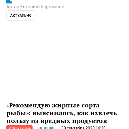
Автор:
Евгений Шереметев
АКТУАЛЬНО
«Рекомендую жирные сорта
рыбы»: выяснилось, как извлечь
пользу из вредных продуктов
30 сентября 2023 16:30
ЗДОРОВЬЕ
Эксклюзив