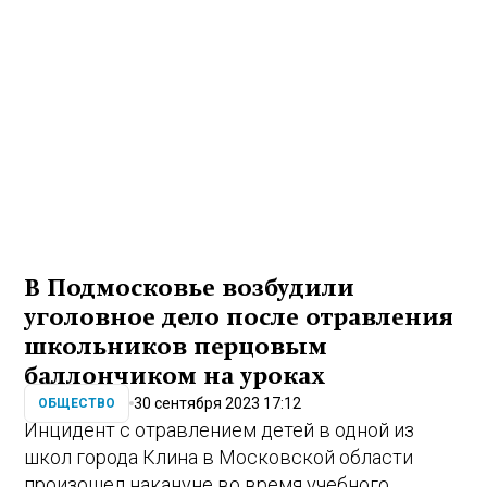
В Подмосковье возбудили
уголовное дело после отравления
школьников перцовым
баллончиком на уроках
30 сентября 2023 17:12
ОБЩЕСТВО
Инцидент с отравлением детей в одной из
школ города Клина в Московской области
произошел накануне во время учебного