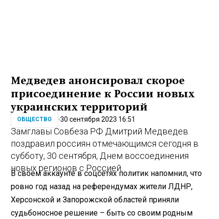
Медведев анонсировал скорое
присоединение к России новых
украинских территорий
30 сентября 2023 16:51
ОБЩЕСТВО
Замглавы Совбеза РФ Дмитрий Медведев
поздравил россиян отмечающимся сегодня в
субботу, 30 сентября, Днем воссоединения
новых регионов с Россией.
В своем аккаунте в соцсетях политик напомнил, что
ровно год назад на референдумах жители ЛДНР,
Херсонской и Запорожской областей приняли
судьбоносное решение – быть со своим родным