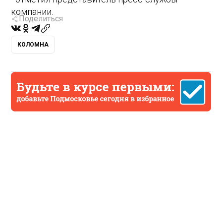
компании.
Поделиться
КОЛОМНА