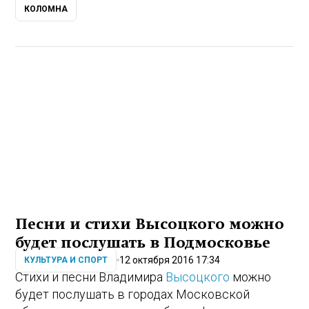
КОЛОМНА
Песни и стихи Высоцкого можно
будет послушать в Подмосковье
12 октября 2016 17:34
КУЛЬТУРА И СПОРТ
Стихи и песни Владимира
Высоцкого
можно
будет послушать в городах Московской