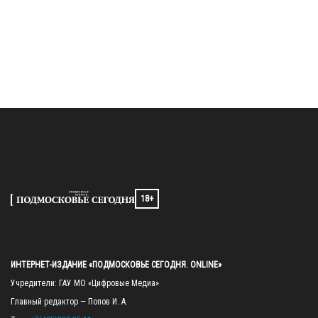
18+
ИНТЕРНЕТ-ИЗДАНИЕ «ПОДМОСКОВЬЕ СЕГОДНЯ. ONLINE»
Учредители: ГАУ МО «Цифровые Медиа»

Главный редактор — Попов И. А.
