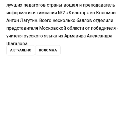
лучших педагогов страны вошел и преподаватель
информатики гимназии №2 «Квантор» из Коломны
Антон Лагутин. Всего несколько баллов отделили
представителя Московской области от победителя -
учителя русского языка из Армавира Александра
Шагалова.
АКТУАЛЬНО
КОЛОМНА