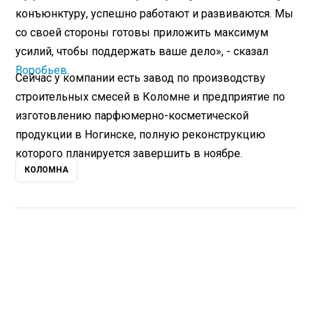
конъюнктуру, успешно работают и развиваются. Мы
со своей стороны готовы приложить максимум
усилий, чтобы поддержать ваше дело», - сказал
Воробьев
.
Сейчас у компании есть завод по производству
строительных смесей в Коломне и предприятие по
изготовлению парфюмерно-косметической
продукции в Ногинске, полную реконструкцию
которого планируется завершить в ноябре.
КОЛОМНА